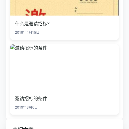
什么是邀请招标？
2019年4月15日
邀请招标的条件
2019年3月6日