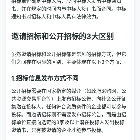
招标单位确定中标人后，应向中标人发出中标通知
书，并在规定的时间内与中标人签订书面合同。中标
通知书对招标人和中标人具有法律效力。
邀请招标和公开招标的3大区别
虽然邀请招标和公开招标都是常见的招标方式，但它
们之间存在明显的区别，主要体现在以下3个方面：
1.招标信息发布方式不同
公开招标需要在国家指定的媒介（如政府采购网、公
共资源交易平台等）上发布招标公告，向社会公开征
集潜在投标人，任何符合资质条件的企业都可以参与
投标。而邀请招标则不需要发布招标公告，而是由招
标单位直接向选定的3家及以上潜在投标人发出投标
邀请书，只有被邀请的企业才能参与投标。