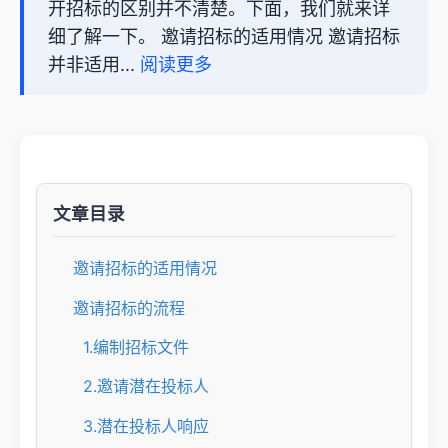
开招标的区别并不清楚。下面，我们就来详
细了解一下。 邀请招标的适用情况 邀请招标
并非适用...
阅读更多
文章目录
邀请招标的适用情况
邀请招标的流程
1.编制招标文件
2.邀请潜在投标人
3.潜在投标人响应