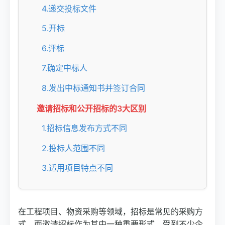
4.递交投标文件
5.开标
6.评标
7.确定中标人
8.发出中标通知书并签订合同
邀请招标和公开招标的3大区别
1.招标信息发布方式不同
2.投标人范围不同
3.适用项目特点不同
在工程项目、物资采购等领域，招标是常见的采购方
式，而邀请招标作为其中一种重要形式，受到不少企