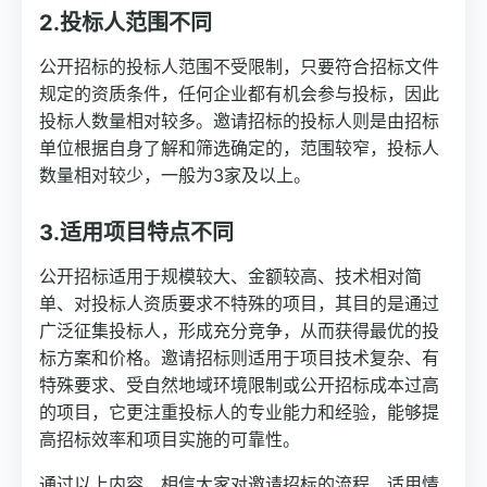
2.投标人范围不同
公开招标的投标人范围不受限制，只要符合招标文件
规定的资质条件，任何企业都有机会参与投标，因此
投标人数量相对较多。邀请招标的投标人则是由招标
单位根据自身了解和筛选确定的，范围较窄，投标人
数量相对较少，一般为3家及以上。
3.适用项目特点不同
公开招标适用于规模较大、金额较高、技术相对简
单、对投标人资质要求不特殊的项目，其目的是通过
广泛征集投标人，形成充分竞争，从而获得最优的投
标方案和价格。邀请招标则适用于项目技术复杂、有
特殊要求、受自然地域环境限制或公开招标成本过高
的项目，它更注重投标人的专业能力和经验，能够提
高招标效率和项目实施的可靠性。
通过以上内容，相信大家对邀请招标的流程、适用情