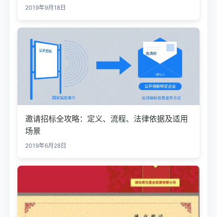
2019年9月18日
邀请招标全攻略：定义、流程、法律依据及适用
场景
2019年6月28日