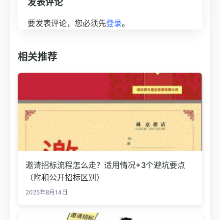
发表评论
要发表评论，您必须先
登录
。
相关推荐
邀请招标流程怎么走？适用情况+3个避坑要点
（附和公开招标区别）
2025年8月14日