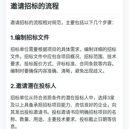
邀请招标的流程
邀请招标的流程相对规范，主要包括以下几个步骤：
1.编制招标文件
招标单位需要根据项目的具体需求，编制详细的招标
文件。招标文件中应包含项目概况、招标范围、技术
要求、投标报价方式、评标标准、合同条款等内容。
编制时要确保内容准确、清晰，避免出现歧义。
2.邀请潜在投标人
招标单位从符合资质条件的潜在投标人中，选择3家
及以上具备承担招标项目能力、资信良好的企业，向
其发出投标邀请书。投标邀请书应明确招标项目的名
称、数量、用途、主要技术要求、投标截止日期等信
息。