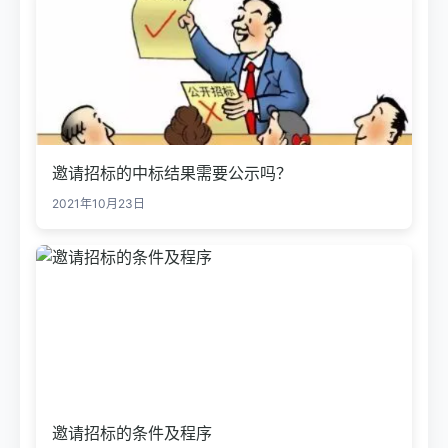
邀请招标的中标结果需要公示吗？
2021年10月23日
邀请招标的条件及程序