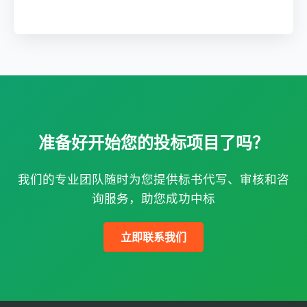
准备好开始您的投标项目了吗？
我们的专业团队随时为您提供标书代写、审核和咨
询服务，助您成功中标
立即联系我们