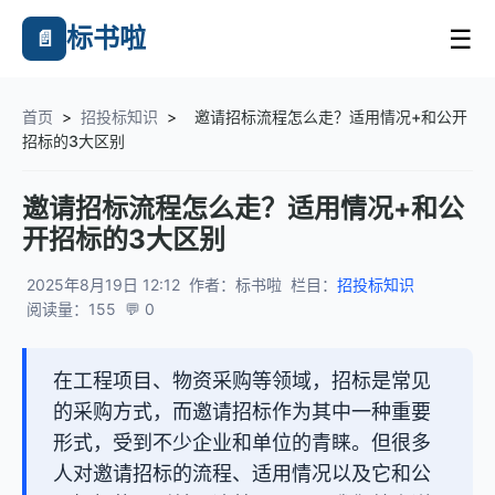
标书啦
☰
📄
首页
>
招投标知识
>
邀请招标流程怎么走？适用情况+和公开
招标的3大区别
邀请招标流程怎么走？适用情况+和公
开招标的3大区别
2025年8月19日 12:12
作者：标书啦
栏目：
招投标知识
阅读量：155
💬 0
在工程项目、物资采购等领域，招标是常见
的采购方式，而邀请招标作为其中一种重要
形式，受到不少企业和单位的青睐。但很多
人对邀请招标的流程、适用情况以及它和公