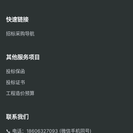
快速链接
招标采购导航
其他服务项目
投标保函
投标证书
工程造价预算
联系我们
📞 电话：18606327093 (微信手机同号)