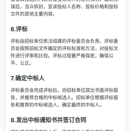
误后，当众拆封，宣读投标人名称、投标价格和投标
文件的其他主要内容。
6.评标
评标由招标单位依法组建的评标委员会负责。评标委
员会按照招标文件确定的评标标准和方法，对投标文
件进行评审和比较。评标过程要严格保密，确保公
平、公正。
7.确定中标人
评标委员会完成评标后，向招标单位提出书面评标报
告，并推荐合格的中标候选人。招标单位根据评标报
告和推荐的中标候选人，确定最终的中标人。
8.发出中标通知书并签订合同