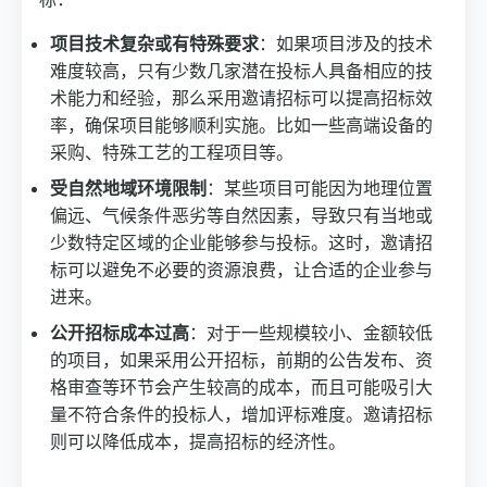
项目技术复杂或有特殊要求
：如果项目涉及的技术
难度较高，只有少数几家潜在投标人具备相应的技
术能力和经验，那么采用邀请招标可以提高招标效
率，确保项目能够顺利实施。比如一些高端设备的
采购、特殊工艺的工程项目等。
受自然地域环境限制
：某些项目可能因为地理位置
偏远、气候条件恶劣等自然因素，导致只有当地或
少数特定区域的企业能够参与投标。这时，邀请招
标可以避免不必要的资源浪费，让合适的企业参与
进来。
公开招标成本过高
：对于一些规模较小、金额较低
的项目，如果采用公开招标，前期的公告发布、资
格审查等环节会产生较高的成本，而且可能吸引大
量不符合条件的投标人，增加评标难度。邀请招标
则可以降低成本，提高招标的经济性。