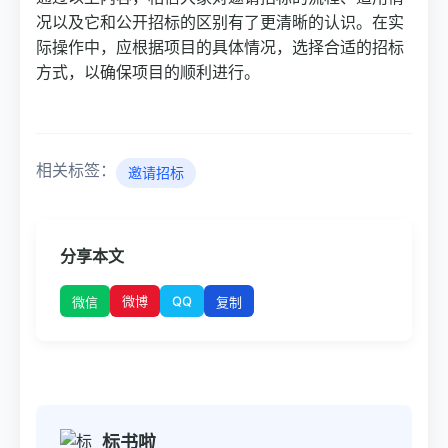
况以及它和公开招标的区别有了更清晰的认识。在实
际操作中，应根据项目的具体情况，选择合适的招标
方式，以确保项目的顺利进行。
相关标签：
邀请招标
分享本文
微博
QQ
微信
复制
标书啦