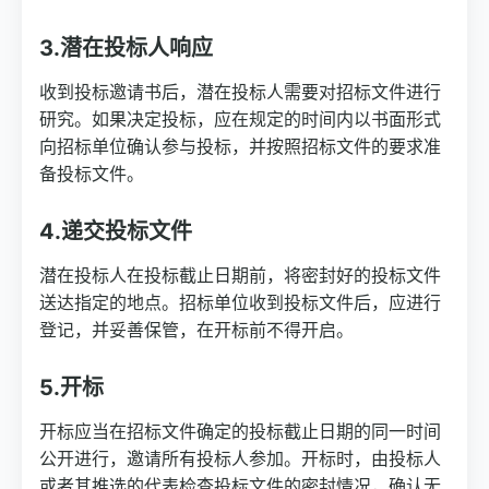
3.潜在投标人响应
收到投标邀请书后，潜在投标人需要对招标文件进行
研究。如果决定投标，应在规定的时间内以书面形式
向招标单位确认参与投标，并按照招标文件的要求准
备投标文件。
4.递交投标文件
潜在投标人在投标截止日期前，将密封好的投标文件
送达指定的地点。招标单位收到投标文件后，应进行
登记，并妥善保管，在开标前不得开启。
5.开标
开标应当在招标文件确定的投标截止日期的同一时间
公开进行，邀请所有投标人参加。开标时，由投标人
或者其推选的代表检查投标文件的密封情况，确认无