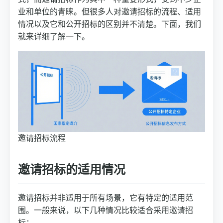
业和单位的青睐。但很多人对邀请招标的流程、适用
情况以及它和公开招标的区别并不清楚。下面，我们
就来详细了解一下。
邀请招标流程
邀请招标的适用情况
邀请招标并非适用于所有场景，它有特定的适用范
围。一般来说，以下几种情况比较适合采用邀请招
标：