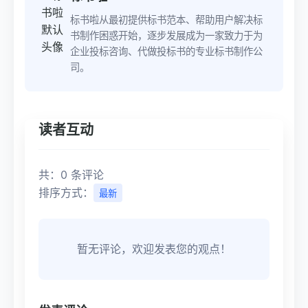
标书啦从最初提供标书范本、帮助用户解决标
书制作困惑开始，逐步发展成为一家致力于为
企业投标咨询、代做投标书的专业标书制作公
司。
读者互动
共：0 条评论
排序方式：
最新
暂无评论，欢迎发表您的观点！