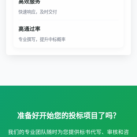
高效服务
快速响应，及时交付
高通过率
专业撰写，提升中标概率
准备好开始您的投标项目了吗？
我们的专业团队随时为您提供标书代写、审核和咨