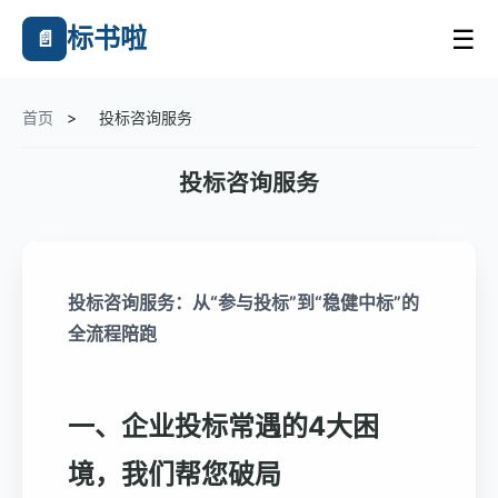
标书啦
☰
📄
首页
>
投标咨询服务
投标咨询服务
投标咨询服务：从“参与投标”到“稳健中标”的
全流程陪跑
一、企业投标常遇的4大困
境，我们帮您破局