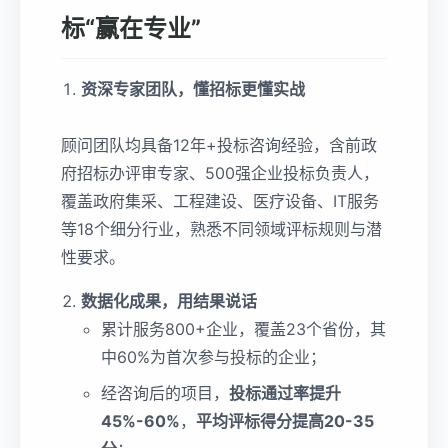
标“赢在专业”
资深专家团队，懂招标更懂实战
顾问团队均具备12年+投标咨询经验，含前政
府招标办评审专家、500强企业投标负责人，
覆盖政府集采、工程建设、医疗设备、IT服务
等18个细分行业，熟悉不同领域评标规则与潜
性要求。
数据化成果，用结果说话
累计服务800+企业，覆盖23个省份，其
中60%为首次参与投标的企业；
经咨询后的项目，
投标通过率提升
45%-60%
，
平均评标得分提高20-35