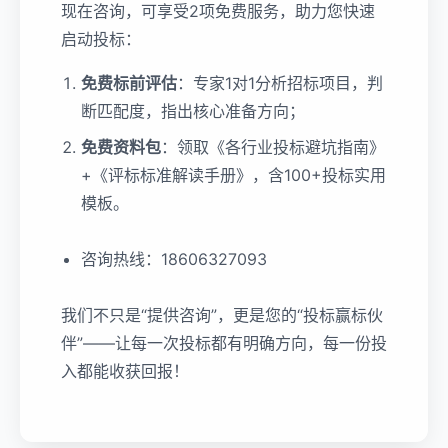
现在咨询，可享受2项免费服务，助力您快速
启动投标：
免费标前评估
：专家1对1分析招标项目，判
断匹配度，指出核心准备方向；
免费资料包
：领取《各行业投标避坑指南》
+《评标标准解读手册》，含100+投标实用
模板。
咨询热线：18606327093
我们不只是“提供咨询”，更是您的“投标赢标伙
伴”——让每一次投标都有明确方向，每一份投
入都能收获回报！