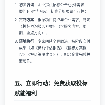
初步咨询
：企业提供招标公告/投标需求，
顾问1小时内响应，初步分析项目可行性；
定制方案
：根据项目特点与企业需求，制定
《投标咨询服务方案》（含服务内容、周
期、重点方向）；
落地执行
：专家团队全程跟进，按阶段交付
成果（如《标前评估报告》《投标方案框
架》《报价策略建议》），配合企业完成关
键动作。
五、立即行动：免费获取投标
赋能福利