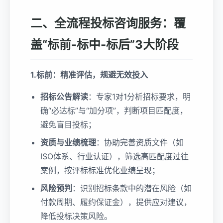
二、全流程投标咨询服务：覆
盖“标前-标中-标后”3大阶段
1.标前：精准评估，规避无效投入
招标公告解读
：专家1对1分析招标要求，明
确“必达标”与“加分项”，判断项目匹配度，
避免盲目投标；
资质与业绩梳理
：协助完善资质文件（如
ISO体系、行业认证），筛选高匹配度过往
案例，按评标标准优化业绩呈现；
风险预判
：识别招标条款中的潜在风险（如
付款周期、履约保证金），提供应对建议，
降低投标决策风险。