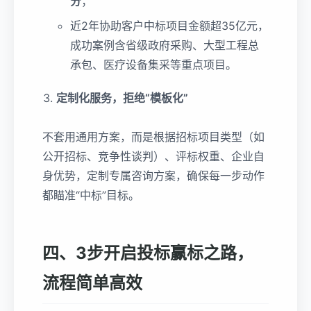
分
；
近2年协助客户中标项目金额超35亿元，
成功案例含省级政府采购、大型工程总
承包、医疗设备集采等重点项目。
定制化服务，拒绝“模板化”
不套用通用方案，而是根据招标项目类型（如
公开招标、竞争性谈判）、评标权重、企业自
身优势，定制专属咨询方案，确保每一步动作
都瞄准“中标”目标。
四、3步开启投标赢标之路，
流程简单高效