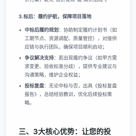
3.标后：履约护航，保障项目落地
中标后履约规划
：协助制定履约计划书（如
工期节点、资源调配、质量管控），对接供
应链与执行团队，确保项目顺利启动；
争议解决支持
：若出现履约争议（如甲方需
求变更、验收标准分歧），提供专业建议与
沟通策略，维护企业权益；
投标复盘
：无论中标与否，出具《投标复盘
报告》，总结经验教训，优化后续投标策
略。
三、3大核心优势：让您的投