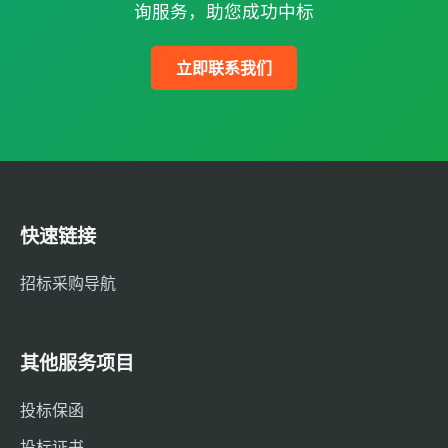
询服务，助您成功中标
立即联系我们
快速链接
招标采购导航
其他服务项目
投标保函
投标证书