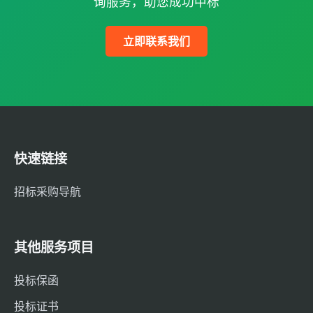
询服务，助您成功中标
立即联系我们
快速链接
招标采购导航
其他服务项目
投标保函
投标证书