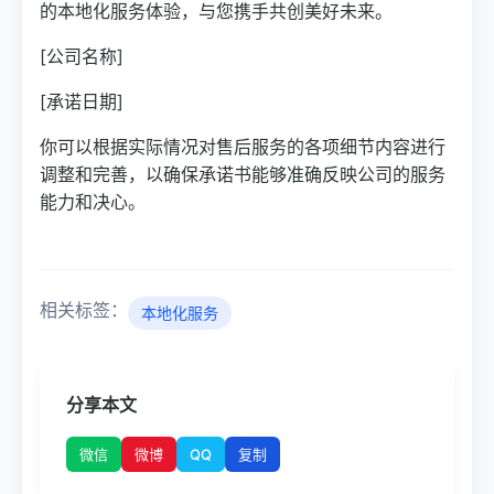
的本地化服务体验，与您携手共创美好未来。
[公司名称]
[承诺日期]
你可以根据实际情况对售后服务的各项细节内容进行
调整和完善，以确保承诺书能够准确反映公司的服务
能力和决心。
相关标签：
本地化服务
分享本文
微博
QQ
微信
复制