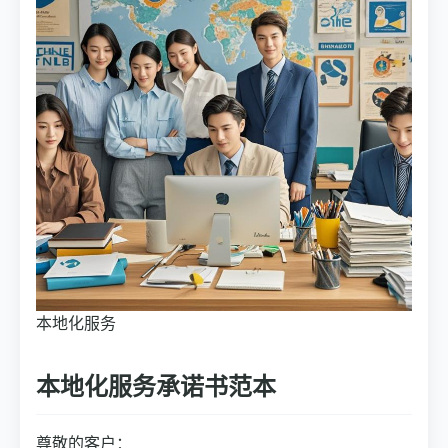
本地化服务
本地化服务承诺书范本
尊敬的客户：