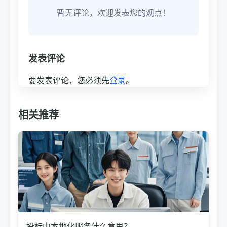
暂无评论，欢迎发表您的观点！
发表评论
要发表评论，您必须先
登录
。
相关推荐
投标中本地化服务什么意思？