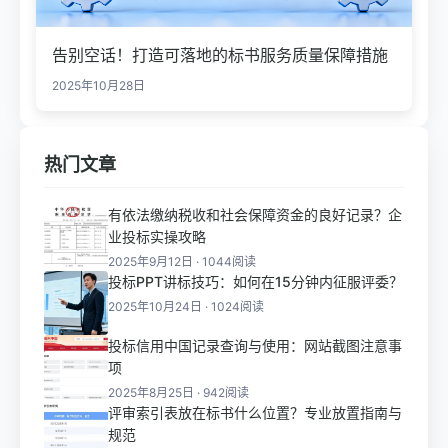
告别空话！打造可落地的标书服务质量保障措施
2025年10月28日
热门文章
有依法缴纳税收和社会保障资金的良好记录？企
业投标实操攻略
2025年9月12日 · 1044阅读
投标PPT讲标技巧：如何在15分钟内征服评委？
2025年10月24日 · 1024阅读
投标信用中国记录查询与使用：网站截图注意事
项
2025年8月25日 · 942阅读
评审索引表放在标书什么位置？专业放置指南与
规范