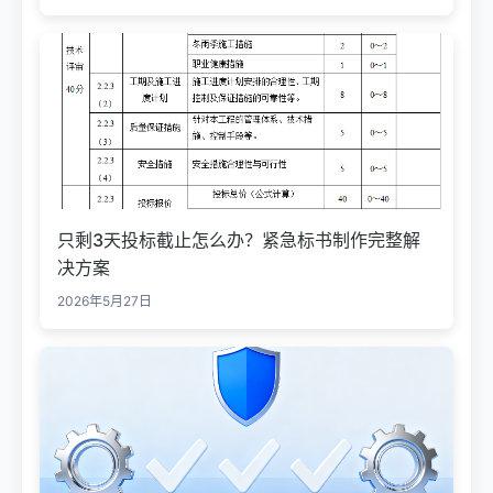
只剩3天投标截止怎么办？紧急标书制作完整解
决方案
2026年5月27日