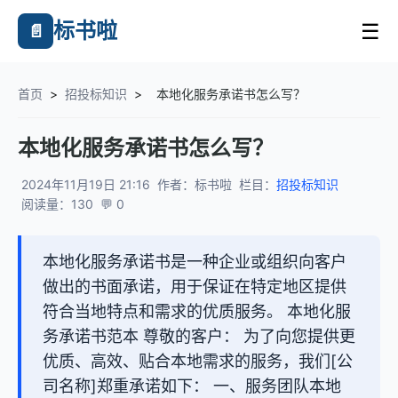
标书啦
☰
📄
首页
>
招投标知识
>
本地化服务承诺书怎么写？
本地化服务承诺书怎么写？
2024年11月19日 21:16
作者：标书啦
栏目：
招投标知识
阅读量：130
💬 0
本地化服务承诺书是一种企业或组织向客户
做出的书面承诺，用于保证在特定地区提供
符合当地特点和需求的优质服务。 本地化服
务承诺书范本 尊敬的客户： 为了向您提供更
优质、高效、贴合本地需求的服务，我们[公
司名称]郑重承诺如下： 一、服务团队本地