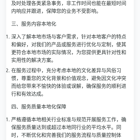
及时处理各类紧急事务，非工作时间也能在最短时间
内响应并跟进，保障您的业务不受影响。
三、服务内容本地化
深入了解本地市场与客户需求，针对本地客户的特点
和偏好，对我们的产品或服务进行优化与定制，使其
更符合本地市场的实际情况，为您提供更具针对性和
实用性的解决方案。
在服务过程中，充分考虑本地的文化差异与风俗习
惯，尊重您的文化背景和价值观念，避免因文化冲突
而给您带来不愉快的体验或误解，确保服务的顺利进
行和有效达成。
四、服务质量本地化保障
严格遵循本地相关行业标准与规范开展服务工作，确
保服务质量达到或超过本地同行业的平均水平。同
时，不断优化和完善我们的服务流程与质量控制体