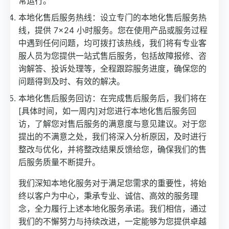
常运行。
本地化售后服务热线：设立专门的本地化售后服务热
线，提供 7×24 小时服务。您在使用产品或服务过程
中遇到任何问题，均可拨打该热线，我们将有专业客
服人员为您提供一站式售后服务，包括故障报修、咨
询解答、投诉处理等，全程跟踪服务进度，确保您的
问题得到及时、有效的解决。
本地化售后服务回访：在完成售后服务后，我们将在
[具体时间，如一周内]对您进行本地化售后服务回
访，了解您对售后服务的满意度与意见建议。对于您
提出的不满意之处，我们将深入分析原因，及时进行
整改与优化，并将整改结果反馈给您，确保我们的售
后服务质量不断提升。
我们深知本地化服务对于满足您需求的重要性，将始
终以客户为中心，秉承专业、诚信、高效的服务理
念，全力履行上述本地化服务承诺。我们相信，通过
我们的不懈努力与持续改进，一定能够为您提供卓越