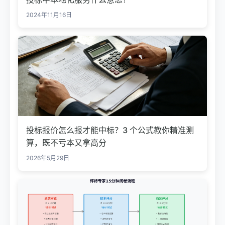
2024年11月16日
投标报价怎么报才能中标？3 个公式教你精准测
算，既不亏本又拿高分
2026年5月29日