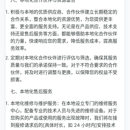
积极与本地的优质供应商、合作伙伴建立长期稳定的
合作关系，整合本地化的资源优势，为您提供更丰
富、更全面的服务支持。无论是在产品供应、技术支
持还是售后服务等方面，都能够借助本地化合作伙伴
的力量，快速响应您的需求，降低服务成本，提高服
务效率。
定期对本地化合作伙伴进行评估与筛选，确保其服务
质量与我们的承诺保持一致。对于不符合要求的合作
伙伴，将及时进行调整与更换，以保障您的权益不受
损害。
七、本地化售后服务
本地化维修与维护服务：在本地设立专门的维修服务
中心，配备专业的技术人员与先进的维修设备。对于
您购买的产品或使用的服务出现故障时，我们将在接
到报修请求后的[具体时长，如 24 小时内]安排技术