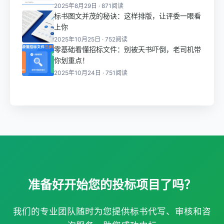
2025年8月29日 · 871阅读
标书图文并茂的秘诀：这样排版，让评委一眼看
上你
2025年10月25日 · 752阅读
零基础看懂招标文件：别被天书吓倒，老司机带
你划重点！
2025年10月24日 · 751阅读
准备好开始您的投标项目了吗？
我们的专业团队随时为您提供标书代写、审核和咨