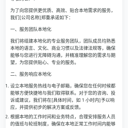
为了向您提供更优质、高效、贴合本地需求的服务，
我们[公司名称]郑重承诺如下：
一、服务团队本地化
我们将组建本地化的专业服务团队，团队成员均熟悉
本地的语言、文化、商业习惯以及法律法规等，确保
能够与您进行无障碍沟通，并精准理解您的需求与期
望，为您提供贴心、专业的服务。
二、服务响应本地化
设立本地服务热线与电子邮箱，确保您在任何时候都
能够方便快捷地与我们取得联系。对于您的咨询、投
诉或建议，我们将在[具体时间，如 1 小时内]予以响
应，并提供初步的解决方案或反馈。
根据本地的工作时间和业务特点，合理安排服务人员
的值班与轮班制度，确保在本地正常工作时间内能够