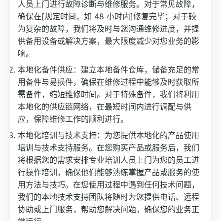
人员上门进行故障诊断与维修服务。对于常见故障，
确保在[规定时间，如 48 小时内]修复完毕；对于较
为复杂的故障，我们将及时与您沟通维修进度，并提
供备用设备或解决方案，最大限度减少对您业务的影
响。
本地化备件供应：建立本地备件仓库，储备充足的常
用备件与易损件，确保在维修过程中能够及时获取所
需备件，缩短维修时间。对于特殊备件，我们将利用
本地化的供应链网络，在最短时间内进行调配与供
应，保障维修工作的顺利进行。
本地化培训与技术支持：为您提供本地化的产品使用
培训与技术支持服务。在您购买产品或服务后，我们
将根据您的需求安排专业培训人员上门为您的员工进
行操作培训，确保他们能够熟练掌握产品或服务的使
用方法与技巧。在您使用过程中遇到任何技术问题，
我们的本地技术支持团队将随时为您提供电话、远程
协助或上门服务，帮助您解决问题，确保您的业务正