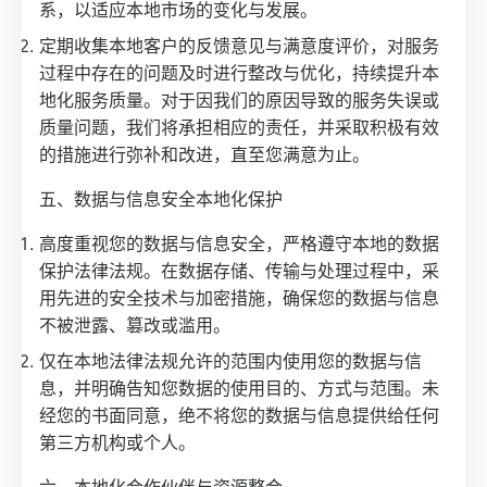
系，以适应本地市场的变化与发展。
定期收集本地客户的反馈意见与满意度评价，对服务
过程中存在的问题及时进行整改与优化，持续提升本
地化服务质量。对于因我们的原因导致的服务失误或
质量问题，我们将承担相应的责任，并采取积极有效
的措施进行弥补和改进，直至您满意为止。
五、数据与信息安全本地化保护
高度重视您的数据与信息安全，严格遵守本地的数据
保护法律法规。在数据存储、传输与处理过程中，采
用先进的安全技术与加密措施，确保您的数据与信息
不被泄露、篡改或滥用。
仅在本地法律法规允许的范围内使用您的数据与信
息，并明确告知您数据的使用目的、方式与范围。未
经您的书面同意，绝不将您的数据与信息提供给任何
第三方机构或个人。
六、本地化合作伙伴与资源整合