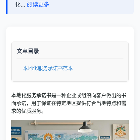
化...
阅读更多
文章目录
本地化服务承诺书范本
本地化服务承诺书
是一种企业或组织向客户做出的书
面承诺，用于保证在特定地区提供符合当地特点和需
求的优质服务。