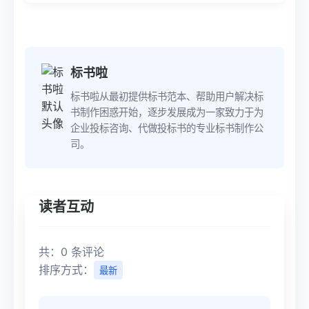
标书啦
标书啦从最初提供标书范本、帮助用户解决标
书制作困惑开始，逐步发展成为一家致力于为
企业投标咨询、代做投标书的专业标书制作公
司。
读者互动
共：0 条评论
排序方式：
最新