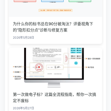
为什么你的标书总在90分被淘汰？评委视角下
的”隐形扣分点”诊断与修复方案
2026年5月28日
第一次做电子标？这篇全流程指南，帮你一次搞
定不废标
2026年5月27日