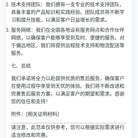
技术支持团队：我们拥有一支专业的技术支持团队，
具备丰富的产品知识和实践经验。团队成员将不断学
习和提升技能，以满足客户日益增长的需求。
服务网络：我们在全国各地设有服务网点和合作伙伴
网络，以确保客户能够享受到及时、便捷的服务。对
于偏远地区，我们将提供远程技术支持和物流配送等
服务。
七、总结
我们承诺将全力以赴提供优质的售后服务，确保客户
在使用过程中享受到无忧的体验。我们将不断改进和
完善售后服务方案，以满足客户的期望和需求。感谢
您的信任和支持！
附件：[相关证明材料]
请注意，此范本仅供参考，您可以根据实际需求进行
适当修改和完善。