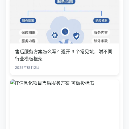
售后服务方案怎么写？避开 3 个常见坑，附不同
行业模板框架
2025年8月12日