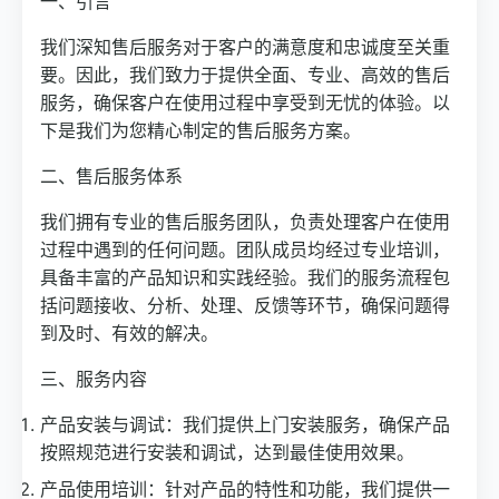
一、引言
我们深知售后服务对于客户的满意度和忠诚度至关重
要。因此，我们致力于提供全面、专业、高效的售后
服务，确保客户在使用过程中享受到无忧的体验。以
下是我们为您精心制定的售后服务方案。
二、售后服务体系
我们拥有专业的售后服务团队，负责处理客户在使用
过程中遇到的任何问题。团队成员均经过专业培训，
具备丰富的产品知识和实践经验。我们的服务流程包
括问题接收、分析、处理、反馈等环节，确保问题得
到及时、有效的解决。
三、服务内容
产品安装与调试：我们提供上门安装服务，确保产品
按照规范进行安装和调试，达到最佳使用效果。
产品使用培训：针对产品的特性和功能，我们提供一