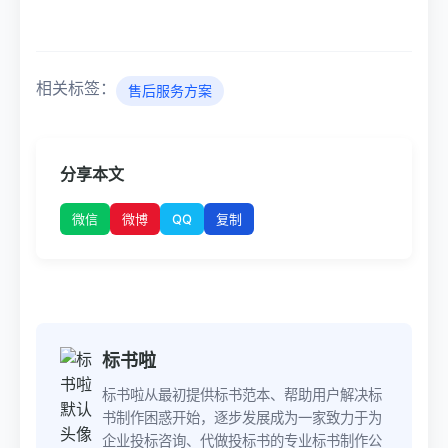
相关标签：
售后服务方案
分享本文
微博
QQ
微信
复制
标书啦
标书啦从最初提供标书范本、帮助用户解决标
书制作困惑开始，逐步发展成为一家致力于为
企业投标咨询、代做投标书的专业标书制作公