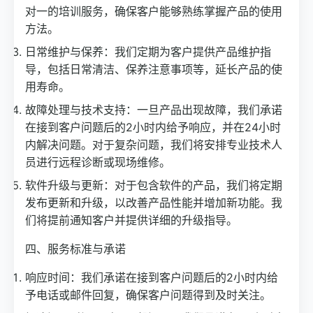
对一的培训服务，确保客户能够熟练掌握产品的使用
方法。
日常维护与保养：我们定期为客户提供产品维护指
导，包括日常清洁、保养注意事项等，延长产品的使
用寿命。
故障处理与技术支持：一旦产品出现故障，我们承诺
在接到客户问题后的2小时内给予响应，并在24小时
内解决问题。对于复杂问题，我们将安排专业技术人
员进行远程诊断或现场维修。
软件升级与更新：对于包含软件的产品，我们将定期
发布更新和升级，以改善产品性能并增加新功能。我
们将提前通知客户并提供详细的升级指导。
四、服务标准与承诺
响应时间：我们承诺在接到客户问题后的2小时内给
予电话或邮件回复，确保客户问题得到及时关注。