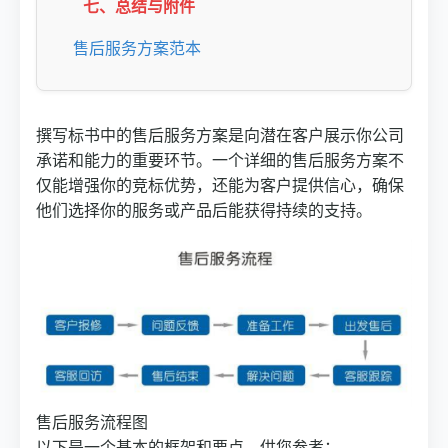
七、总结与附件
售后服务方案范本
撰写标书中的售后服务方案是向潜在客户展示你公司
承诺和能力的重要环节。一个详细的售后服务方案不
仅能增强你的竞标优势，还能为客户提供信心，确保
他们选择你的服务或产品后能获得持续的支持。
售后服务流程图
以下是一个基本的框架和要点，供您参考：