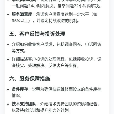
一般问题24小时内解决，复杂问题72小时内解决。
服务满意度
：承诺客户满意度达到一定水平（如
95%以上），并设定持续改进的机制。
五、客户反馈与投诉处理
介绍如何收集客户反馈，包括调查问卷、电话回访
等方式。
详细描述客户投诉的处理流程，包括接收投诉、调
查核实、处理解决、反馈客户等步骤。
六、服务保障措施
备件库存
：说明为确保快速维修而设立的备件库存
情况。
技术支持团队
：介绍技术支持团队的资质和经验，
以及持续培训和提升能力的计划。