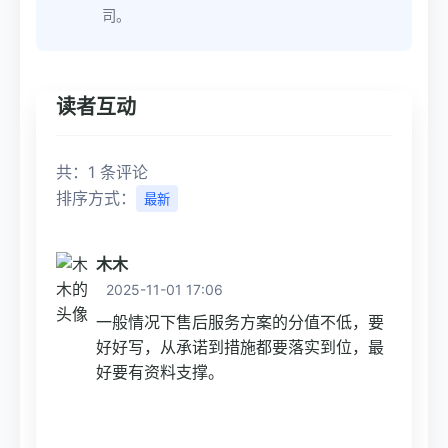
司。
读者互动
共：1 条评论
排序方式：
最新
木木
2025-11-01 17:06
一般情况下售后服务方案的分值不低，要
好好写，从承诺到措施都要落实到位，最
好要有资料支撑。