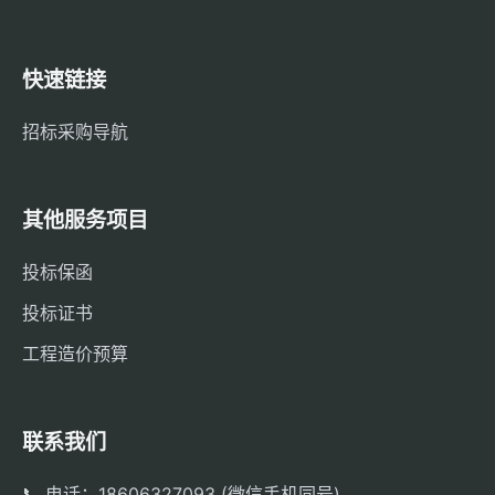
快速链接
招标采购导航
其他服务项目
投标保函
投标证书
工程造价预算
联系我们
📞 电话：18606327093 (微信手机同号)