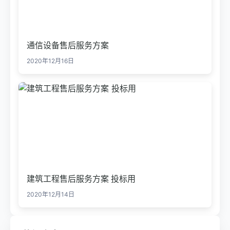
通信设备售后服务方案
2020年12月16日
建筑工程售后服务方案 投标用
2020年12月14日