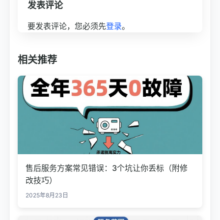
发表评论
要发表评论，您必须先
登录
。
相关推荐
售后服务方案常见错误：3个坑让你丢标（附修
改技巧）
2025年8月23日