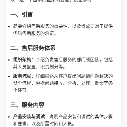
一、引言
简要介绍售后服务的重要性，以及贵公司对于提供
优质售后服务的承诺。
二、售后服务体系
组织架构
：介绍负责售后服务的部门或团队，包括
其人员配置、职责划分等。
服务流程
：详细描述从客户提出问题到问题解决的
整个流程，包括问题接收、分析、处理、反馈等各
个环节。
三、服务内容
产品安装与调试
：说明产品安装和调试的具体步骤
和要求，以及所需时间和人员。