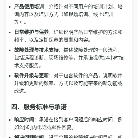
产品使用培训
：介绍针对不同用户的培训计划、培
训内容以及培训方式（如现场培训、线上培训
等）。
日常维护与保养
：详细说明产品日常维护的方法和
频率，以及定期保养的周期和内容。
故障处理与技术支持
：描述故障处理的一般流程，
包括远程诊断、现场维修等，并承诺提供24小时技
术支持服务。
软件升级与更新
：对于包含软件的产品，说明软件
升级和更新的频率、方式以及可能带来的新功能或
改进。
四、服务标准与承诺
响应时间
：承诺在接到客户问题后的响应时间，例
如2小时内电话或邮件回复。
解决问题时间
：设定合理的故障解决时间目标，如