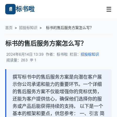
标书啦
☰
📄
首页
>
招投标知识
>
标书的售后服务方案怎么写？
标书的售后服务方案怎么写？
2024年6月14日 13:39
作者：标书啦
栏目：
招投标知识
阅读量：263
💬 1
撰写标书中的售后服务方案是向潜在客户展
示你公司承诺和能力的重要环节。一个详细
的售后服务方案不仅能增强你的竞标优势，
还能为客户提供信心，确保他们选择你的服
务或产品后能获得持续的支持。 以下是一个
基本的框架和要点，供您参考： 一、引言 简