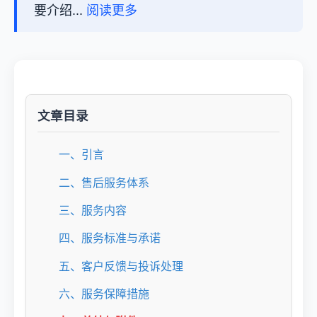
要介绍...
阅读更多
文章目录
一、引言
二、售后服务体系
三、服务内容
四、服务标准与承诺
五、客户反馈与投诉处理
六、服务保障措施