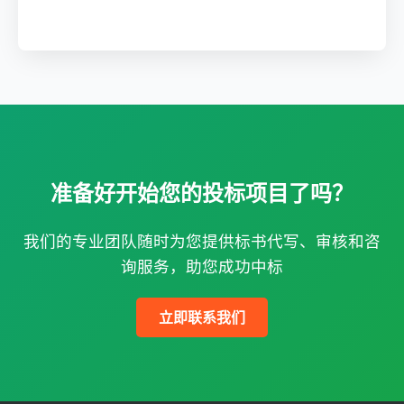
准备好开始您的投标项目了吗？
我们的专业团队随时为您提供标书代写、审核和咨
询服务，助您成功中标
立即联系我们