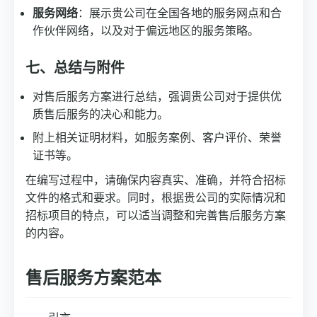
服务网络
：展示贵公司在全国各地的服务网点和合
作伙伴网络，以及对于偏远地区的服务策略。
七、总结与附件
对售后服务方案进行总结，强调贵公司对于提供优
质售后服务的决心和能力。
附上相关证明材料，如服务案例、客户评价、荣誉
证书等。
在编写过程中，请确保内容真实、准确，并符合招标
文件的格式和要求。同时，根据贵公司的实际情况和
招标项目的特点，可以适当调整和完善售后服务方案
的内容。
售后服务方案范本