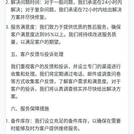
解决问题时间：对于一般问题，我们承诺在24小时内
解决；对于复杂问题，我们承诺在72小时内给出解决
方案并尽快修复。
服务满意度：我们致力于提供优质的售后服务，确保
客户满意度达到95%以上。我们将持续改进服务质
量，以满足客户的期望。
五、客户反馈与投诉处理
我们重视客户的反馈和投诉，并设立专门的渠道进行
收集和处理。我们将定期通过电话、邮件或调查问卷
等方式收集客户反馈，了解客户需求和满意度。对于
客户的投诉，我们将认真调查核实并尽快给出解决方
案。
六、服务保障措施
备件库存：我们设立充足的备件库存，以确保在需要
时能够及时为客户提供维修服务。