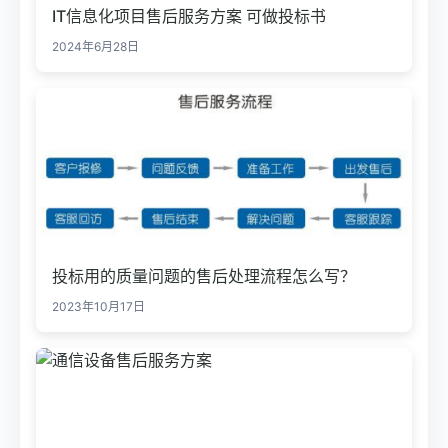
IT信息化项目售后服务方案 可做投标书
2024年6月28日
投标用的质量问题的售后处理流程怎么写？
2023年10月17日