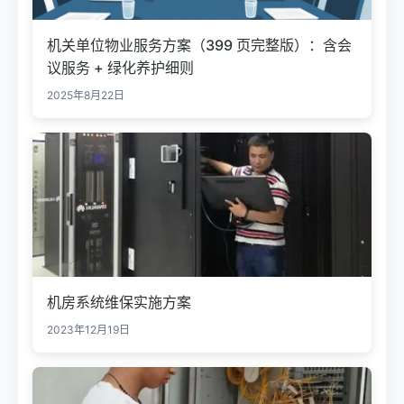
机关单位物业服务方案（399 页完整版）：含会
议服务 + 绿化养护细则
2025年8月22日
机房系统维保实施方案
2023年12月19日