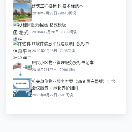
建筑工程投标书-技术标范本
2018年7月23日 · 9043阅读
投标回函 格式模板
2018年12月28日 · 8789阅读
IT软件信息平台建设项目投标书
2020年9月15日 · 7195阅读
居民小区物业管理服务投标书范本
2018年7月27日 · 7090阅读
机关单位物业服务方案（399 页完整版）：含
会议服务 + 绿化养护细则
2025年8月22日 · 591阅读