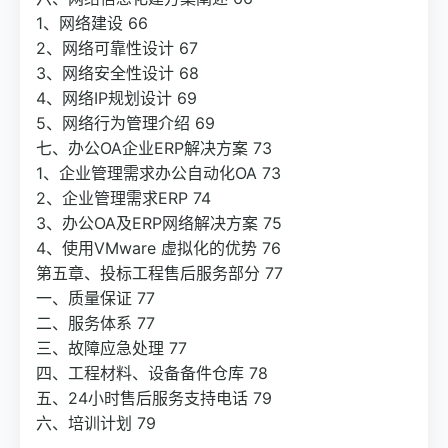
1、网络建设 66
2、网络可靠性设计 67
3、网络安全性设计 68
4、网络IP规划设计 69
5、网络行为管理介绍 69
七、办公OA企业ERP解决方案 73
1、企业管理需求办公自动化OA 73
2、企业管理需求ERP 74
3、办公OA及ERP网络解决方案 75
4、使用VMware 虚拟化的优势 76
第五章、投标工程售后服务部分 77
一、质量保证 77
二、服务体系 77
三、故障应急处理 77
四、工程材料、设备备件仓库 78
五、24小时售后服务支持电话 79
六、培训计划 79