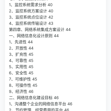
1、监控系统需求分析 40
2、监控系统方案设计 40
3、监控系统点位设计 42
4、监控系统传输设计 43
第四章、网络系统集成方案设计 44
一、网络信息化设计原则 44
1、先进性 44
2、开放性 44
3、扩充性 45
4、可靠性 45
5、实用性 45
6、安全性 45
7、可维护性 45
8、可操作性 45
9、经济性 46
二、网络信息化建设目标 46
1、沟通整个企业的网络信息平台 46
2、节约管理、经营费用的平台 46