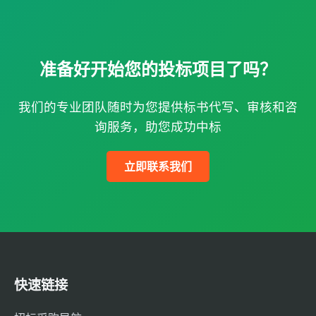
准备好开始您的投标项目了吗？
我们的专业团队随时为您提供标书代写、审核和咨
询服务，助您成功中标
立即联系我们
快速链接