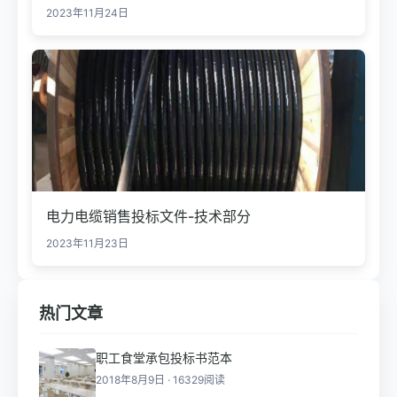
2023年11月24日
电力电缆销售投标文件-技术部分
2023年11月23日
热门文章
职工食堂承包投标书范本
2018年8月9日 · 16329阅读