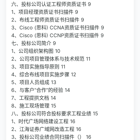
六、投标公司认证工程师资质证书 9
1、项目经理资质证书扫描件 9
2、布线工程师资质证书扫描件 9
3、Cisco (思科) CCNA资质证书扫描件 9
4、Cisco (思科) CCNP资质证书扫描件 9
七、投标公司简介 9
1、公司组织架构图 10
2、公司项目管理体系与技术规范 11
3、项目实施指导原则 11
4、综合布线项目实施步骤 12
5、项目人员组成 13
6、与客户“合作”的经验 14
7、工程提拱文档 14
8、施工现场管理 15
八、投标公司符合投标要求工程业绩 15
1、时代广场网络建设工程 16
2、江海证券广域网改造工程 16
3、投标公司业绩合同扫描件（） 16