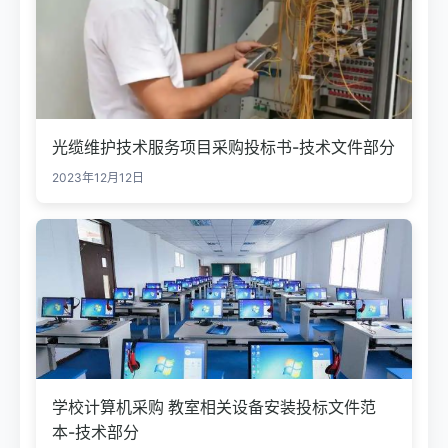
光缆维护技术服务项目采购投标书-技术文件部分
2023年12月12日
学校计算机采购 教室相关设备安装投标文件范
本-技术部分