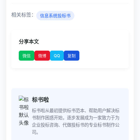
相关标签：
信息系统投标书
分享本文
微博
QQ
微信
复制
标书啦
标书啦从最初提供标书范本、帮助用户解决标
书制作困惑开始，逐步发展成为一家致力于为
企业投标咨询、代做投标书的专业标书制作公
司。