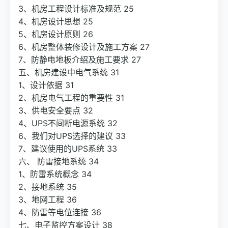
3、机房工程设计标准及规范 25
4、机房设计思想 25
5、机房设计原则 26
6、机房整体装修设计及施工方案 27
7、防静电地板介绍及施工要求 27
五、机房建设中电气系统 31
1、设计依据 31
2、机房电气工程的重要性 31
3、供电安全要点 32
4、UPS不间断电源系统 32
6、我们对UPS选择的建议 33
7、建议使用的UPS系统 33
六、 防雷接地系统 34
1、防雷系统概念 34
2、接地系统 35
3、地网工程 36
4、防雷等电位连接 36
七、电子监控方案设计 38