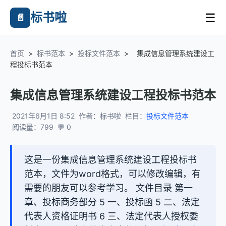
标书啦
☰
📄
首页
>
标书范本
>
投标文件范本
>
集成信息管理系统建设工
程投标书范本
集成信息管理系统建设工程投标书范本
2021年6月1日 8:52
作者：标书啦
栏目：
投标文件范本
阅读量：799
💬 0
这是一份集成信息管理系统建设工程投标书
范本，文件为word格式，可以修改编辑，有
需要的朋友可以参考学习。 文件目录 第一
章、投标商务部分 5 一、投标函 5 二、法定
代表人资格证明书 6 三、法定代表人授权委