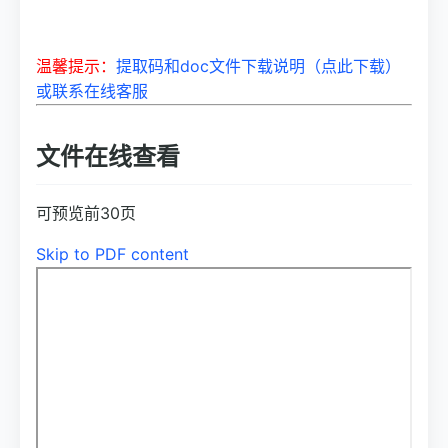
温馨提示：
提取码和doc文件下载说明（点此下载）
或联系在线客服
文件在线查看
可预览前30页
Skip to PDF content