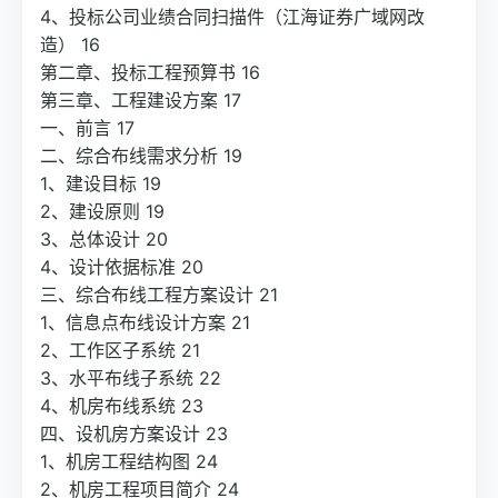
4、投标公司业绩合同扫描件（江海证券广域网改
造） 16
第二章、投标工程预算书 16
第三章、工程建设方案 17
一、前言 17
二、综合布线需求分析 19
1、建设目标 19
2、建设原则 19
3、总体设计 20
4、设计依据标准 20
三、综合布线工程方案设计 21
1、信息点布线设计方案 21
2、工作区子系统 21
3、水平布线子系统 22
4、机房布线系统 23
四、设机房方案设计 23
1、机房工程结构图 24
2、机房工程项目简介 24