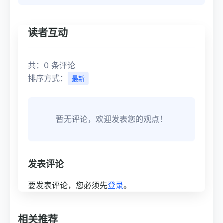
读者互动
共：0 条评论
排序方式：
最新
暂无评论，欢迎发表您的观点！
发表评论
要发表评论，您必须先
登录
。
相关推荐