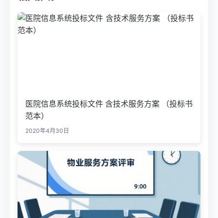
医院信息系统投标文件 含技术服务方案 （投标书
范本）
2020年4月30日