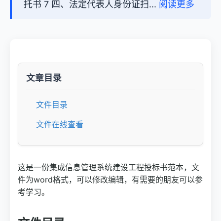
托书 7 四、法定代表人身份证扫...
阅读更多
文章目录
文件目录
文件在线查看
这是一份集成信息管理系统建设工程投标书范本，文
件为word格式，可以修改编辑，有需要的朋友可以参
考学习。