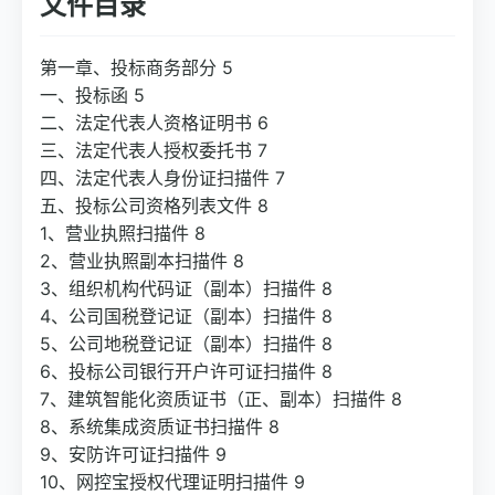
文件目录
第一章、投标商务部分 5
一、投标函 5
二、法定代表人资格证明书 6
三、法定代表人授权委托书 7
四、法定代表人身份证扫描件 7
五、投标公司资格列表文件 8
1、营业执照扫描件 8
2、营业执照副本扫描件 8
3、组织机构代码证（副本）扫描件 8
4、公司国税登记证（副本）扫描件 8
5、公司地税登记证（副本）扫描件 8
6、投标公司银行开户许可证扫描件 8
7、建筑智能化资质证书（正、副本）扫描件 8
8、系统集成资质证书扫描件 8
9、安防许可证扫描件 9
10、网控宝授权代理证明扫描件 9