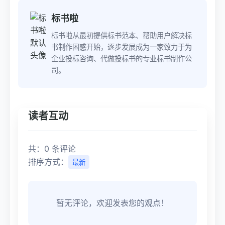
标书啦
标书啦从最初提供标书范本、帮助用户解决标
书制作困惑开始，逐步发展成为一家致力于为
企业投标咨询、代做投标书的专业标书制作公
司。
读者互动
共：0 条评论
排序方式：
最新
暂无评论，欢迎发表您的观点！