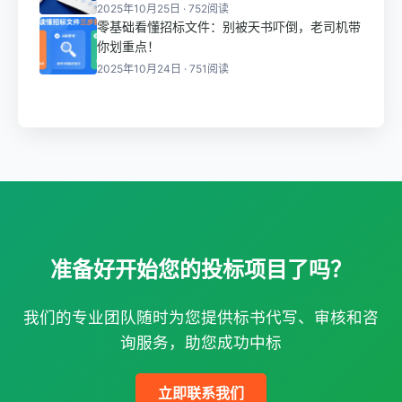
2025年10月25日 · 752阅读
零基础看懂招标文件：别被天书吓倒，老司机带
你划重点！
2025年10月24日 · 751阅读
准备好开始您的投标项目了吗？
我们的专业团队随时为您提供标书代写、审核和咨
询服务，助您成功中标
立即联系我们