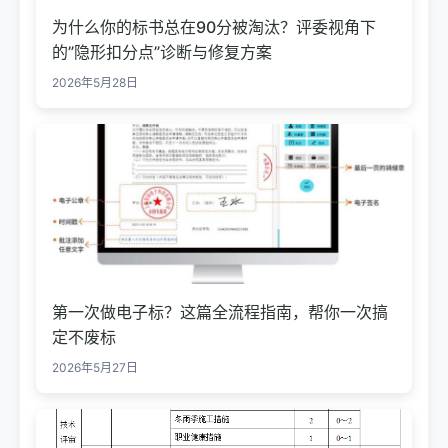
为什么你的标书总在90分被淘汰？评委视角下
的”隐形扣分点”诊断与修复方案
2026年5月28日
第一次做电子标？这篇全流程指南，帮你一次搞
定不废标
2026年5月27日