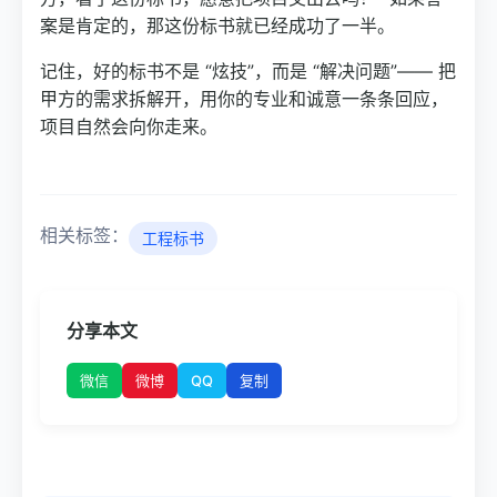
案是肯定的，那这份标书就已经成功了一半。
记住，好的标书不是 “炫技”，而是 “解决问题”—— 把
甲方的需求拆解开，用你的专业和诚意一条条回应，
项目自然会向你走来。
相关标签：
工程标书
分享本文
微博
QQ
微信
复制