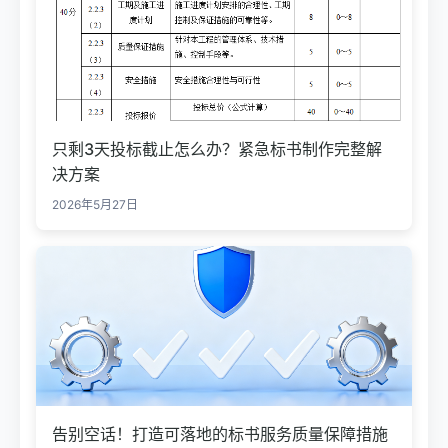
只剩3天投标截止怎么办？紧急标书制作完整解
决方案
2026年5月27日
告别空话！打造可落地的标书服务质量保障措施