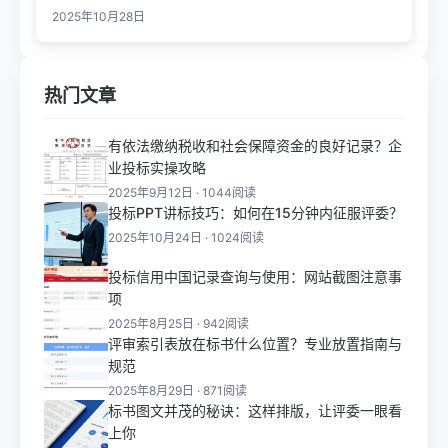
2025年10月28日
热门文章
有依法缴纳税收和社会保障资金的良好记录？企
业投标实操攻略
2025年9月12日 · 1044阅读
投标PPT讲标技巧：如何在15分钟内征服评委？
2025年10月24日 · 1024阅读
投标信用中国记录查询与使用：网站截图注意事
项
2025年8月25日 · 942阅读
评审索引表放在标书什么位置？专业放置指南与
规范
2025年8月29日 · 871阅读
标书图文并茂的秘诀：这样排版，让评委一眼看
上你