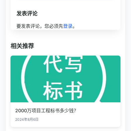
发表评论
要发表评论，您必须先
登录
。
相关推荐
2000万项目工程标书多少钱？
2024年8月6日