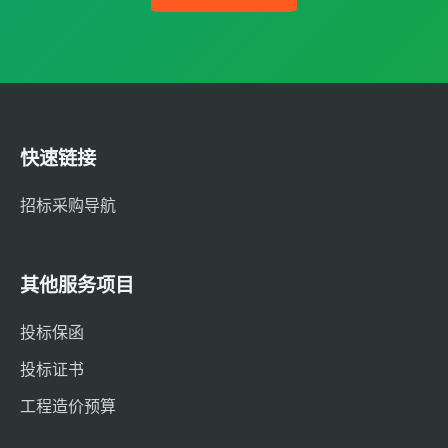
快速链接
招标采购导航
其他服务项目
投标保函
投标证书
工程造价预算