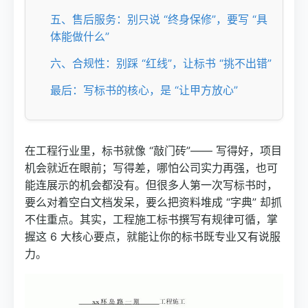
五、售后服务：别只说 “终身保修”，要写 “具
体能做什么”
六、合规性：别踩 “红线”，让标书 “挑不出错”
最后：写标书的核心，是 “让甲方放心”
在工程行业里，标书就像 “敲门砖”—— 写得好，项目
机会就近在眼前；写得差，哪怕公司实力再强，也可
能连展示的机会都没有。但很多人第一次写标书时，
要么对着空白文档发呆，要么把资料堆成 “字典” 却抓
不住重点。其实，工程施工标书撰写有规律可循，掌
握这 6 大核心要点，就能让你的标书既专业又有说服
力。