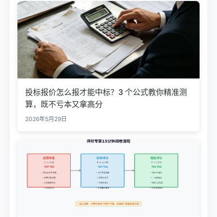
投标报价怎么报才能中标？3 个公式教你精准测
算，既不亏本又拿高分
2026年5月29日