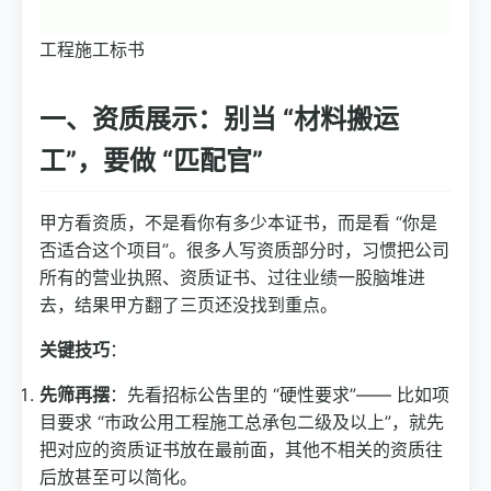
工程施工标书
一、资质展示：别当 “材料搬运
工”，要做 “匹配官”
甲方看资质，不是看你有多少本证书，而是看 “你是
否适合这个项目”。很多人写资质部分时，习惯把公司
所有的营业执照、资质证书、过往业绩一股脑堆进
去，结果甲方翻了三页还没找到重点。
关键技巧
：
先筛再摆
：先看招标公告里的 “硬性要求”—— 比如项
目要求 “市政公用工程施工总承包二级及以上”，就先
把对应的资质证书放在最前面，其他不相关的资质往
后放甚至可以简化。