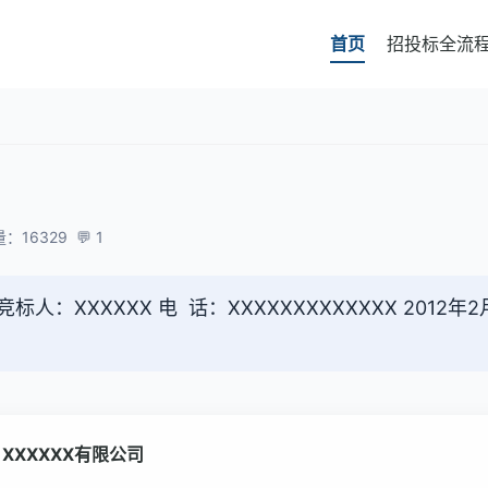
首页
招投标全流
：16329
💬 1
：XXXXXX 电 话：XXXXXXXXXXXXX 2012年2月
X
XXXXX
有限公司