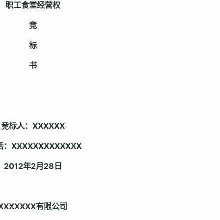
职工食堂经营权
竞
标
书
竞标人：
XXXXXX
话：
XXXXXXXXXXXXX
201
2年2月28日
XXXXXXX
有限公司