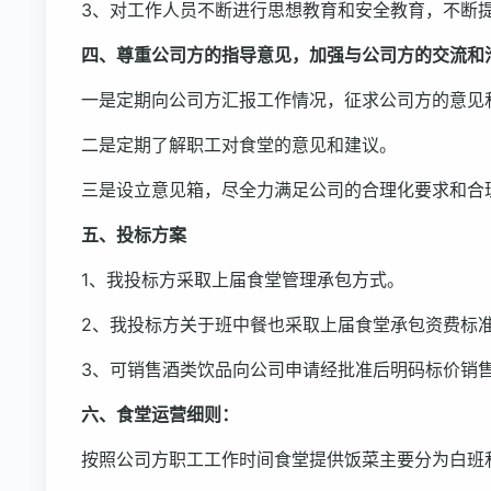
3、对工作人员不断进行思想教育和安全教育，不断
四、尊重公司方的指导意见，加强与公司方的交流和
一是定期向公司方汇报工作情况，征求公司方的意见
二是定期了解职工对食堂的意见和建议。
三是设立意见箱，尽全力满足公司的合理化要求和合
五、投标方案
1、我投标方采取上届食堂管理承包方式。
2、我投标方关于班中餐也采取上届食堂承包资费标
3、可销售酒类饮品向公司申请经批准后明码标价销
六、食堂运营细则：
按照公司方职工工作时间食堂提供饭菜主要分为白班