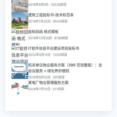
2018年8月9日 · 16329阅读
建筑工程投标书-技术标范本
2018年7月23日 · 9043阅读
投标回函 格式模板
2018年12月28日 · 8789阅读
IT软件信息平台建设项目投标书
2020年9月15日 · 7200阅读
机关单位物业服务方案（399 页完整版）：含
会议服务 + 绿化养护细则
2025年8月22日 · 591阅读
某电厂物业管理服务方案
2026年7月15日 · 211阅读