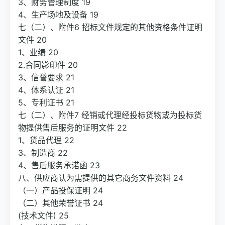
3、财务管理制度 19
4、生产场地及设备 19
七（二）、附件6 招标文件规定的其他资格条件证明
文件 20
1、业绩 20
2.合同影印件 20
3、信誉要求 21
4、体系认证 21
5、专利证书 21
七（二）、附件7 经销或代理经投标货物或为投标货
物提供售后服务的证明文件 22
1、货品代理 22
3、制造商 22
4、售后服务承诺函 23
八、供应商认为需提供的其它商务文件资料 24
（一）产品投保证明 24
（二）其他荣誉证书 24
(技术文件) 25