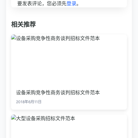
要发表评论，您必须先
登录
。
相关推荐
设备采购竞争性商务谈判招标文件范本
2018年6月11日