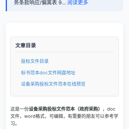
务条款响应/偏离表 9...
阅读更多
文章目录
投标文件目录
标书范本doc文件网盘地址
设备采购投标文件范本在线预览
这是一份
设备采购投标文件范本（政府采购）
，doc
文件，word格式，可编辑，有需要的朋友可以参考学
习。