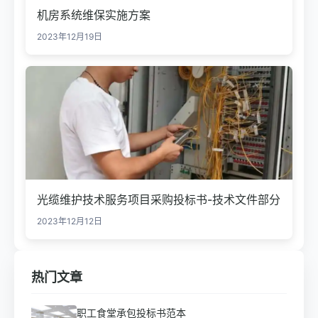
机房系统维保实施方案
2023年12月19日
光缆维护技术服务项目采购投标书-技术文件部分
2023年12月12日
热门文章
职工食堂承包投标书范本