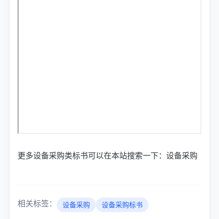
更多设备采购类标书可以在本站搜索一下：设备采购
相关标签：
设备采购
设备采购标书