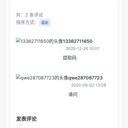
共：2 条评论
排序方式：
最新
13382711650
2020-12-24 10:07
提取码
qwe287087723
2020-09-02 13:08
请问
发表评论