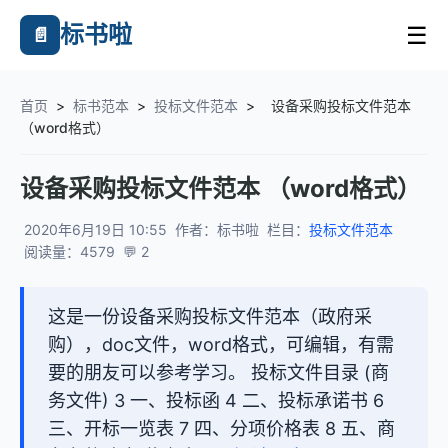
标书啦
☰
📄
首页
>
标书范本
>
投标文件范本
>
设备采购投标文件范本
（word格式）
设备采购投标文件范本 （word格式）
2020年6月19日 10:55
作者：标书啦
栏目：
投标文件范本
阅读量：4579
💬 2
这是一份设备采购投标文件范本（政府采
购），doc文件，word格式，可编辑，有需
要的朋友可以参考学习。 投标文件目录 (商
务文件) 3 一、投标函 4 二、投标承诺书 6
三、开标一览表 7 四、分项价格表 8 五、商