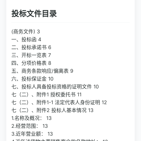
投标文件目录
(商务文件) 3
一、投标函 4
二、投标承诺书 6
三、开标一览表 7
四、分项价格表 8
五、商务条款响应/偏离表 9
六、投标保证金 10
七、投标人具备投标资格的证明文件 10
七（二）、附件1 授权委托书 11
七（二）、附件1-1 法定代表人身份证明 12
七（二）、附件2 投标人基本情况 13
1.名称及概况： 13
2.经营范围： 13
3.近年营业额： 13