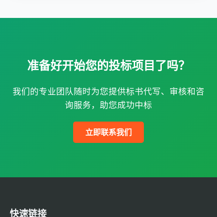
准备好开始您的投标项目了吗？
我们的专业团队随时为您提供标书代写、审核和咨
询服务，助您成功中标
立即联系我们
快速链接