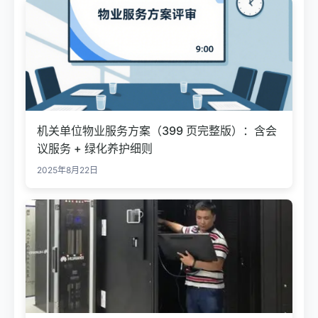
机关单位物业服务方案（399 页完整版）：含会
议服务 + 绿化养护细则
2025年8月22日