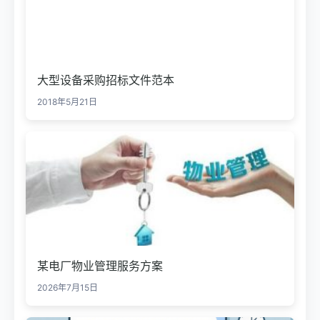
大型设备采购招标文件范本
2018年5月21日
某电厂物业管理服务方案
2026年7月15日