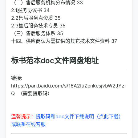
（二）售后服务机构分布情况 33
2.1服务协议书 34
2.2售后服务点资质 35
2.3售后服务技术专员 35
（三）售后服务体系 35
十四、供应商认为需提供的其它技术文件资料 37
标书范本doc文件网盘地址
链接:
https://pan.baidu.com/s/16A2ItiZcnkesjvbW2JYzr
Q （需要提取码）
温馨提示：
提取码和doc文件下载说明（点此下载）
或联系在线客服