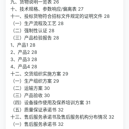
九、货物说明一览表 26
十、技术规格、参数响应/偏离表 27
十一、投标货物符合招标文件规定的证明文件 28
（一）生产流程及工艺 28
（二）强制性认证 28
（三）产品检验报告 28
1、产品1 28
2、产品2 28
3、产品3 28
4、产品4 28
十二、交货组织实施方案 29
（一）生产组织方案 29
（二）运输方案 30
（三）产品验收 30
（四）设备操作使用及保养培训方案 31
（五）质量保证承诺书 32
十三、售后服务承诺书及售后服务机构分布情况 32
（一）售后服务承诺书 32