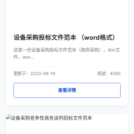
设备采购投标文件范本 （word格式）
这是一份设备采购投标文件范本（政府采购），doc文
件，wor...
更新于：2020-06-19
阅读：4580
查看详情