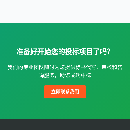
准备好开始您的投标项目了吗？
我们的专业团队随时为您提供标书代写、审核和咨
询服务，助您成功中标
立即联系我们