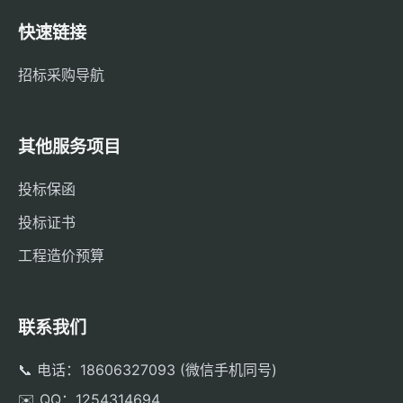
快速链接
招标采购导航
其他服务项目
投标保函
投标证书
工程造价预算
联系我们
📞 电话：18606327093 (微信手机同号)
✉️ QQ：1254314694