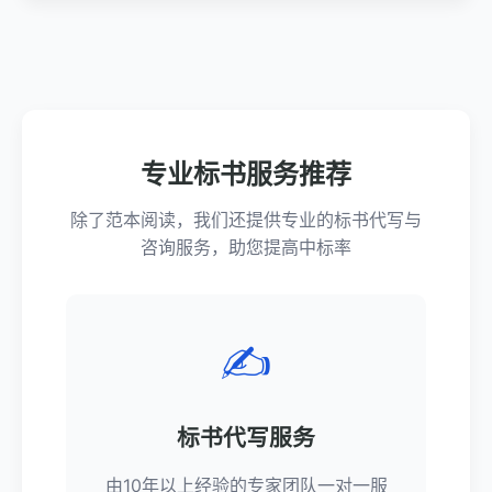
专业标书服务推荐
除了范本阅读，我们还提供专业的标书代写与
咨询服务，助您提高中标率
✍️
标书代写服务
由10年以上经验的专家团队一对一服