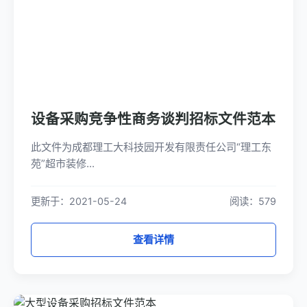
设备采购竞争性商务谈判招标文件范本
此文件为成都理工大科技园开发有限责任公司“理工东
苑”超市装修...
更新于：2021-05-24
阅读：579
查看详情