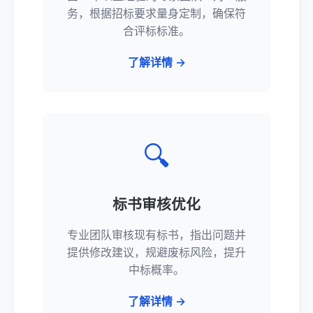
务，根据招标要求量身定制，确保符
合评标标准。
了解详情 →
🔍
标书审核优化
专业团队审核现有标书，指出问题并
提供修改建议，规避废标风险，提升
中标概率。
了解详情 →