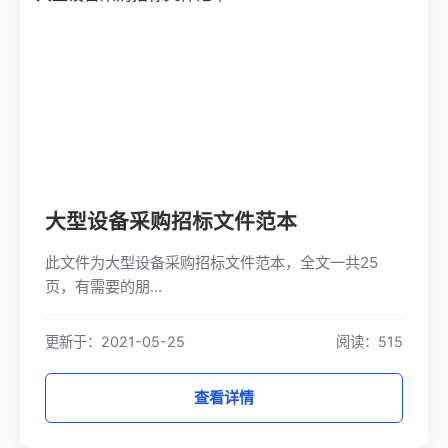
大型设备采购招标文件范本
此文件为大型设备采购招标文件范本，全文一共25
页，有需要的朋...
更新于：2021-05-25
阅读：515
查看详情