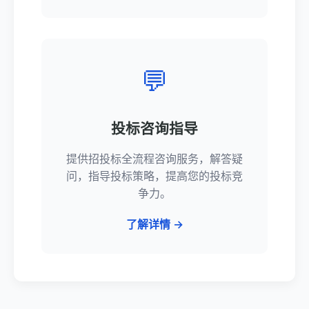
💬
投标咨询指导
提供招投标全流程咨询服务，解答疑
问，指导投标策略，提高您的投标竞
争力。
了解详情 →