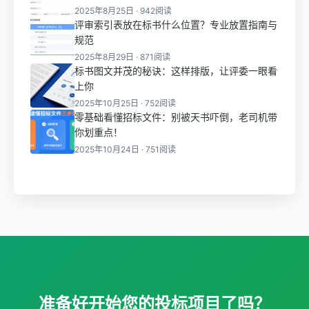
2025年8月25日 · 942阅读
评审索引表放在标书什么位置？专业放置指南与
规范
2025年8月29日 · 871阅读
标书图文并茂的秘诀：这样排版，让评委一眼看
上你
2025年10月25日 · 752阅读
零基础看懂招标文件：别被天书吓倒，老司机带
你划重点！
2025年10月24日 · 751阅读
准备好开始您的投标项目了吗？