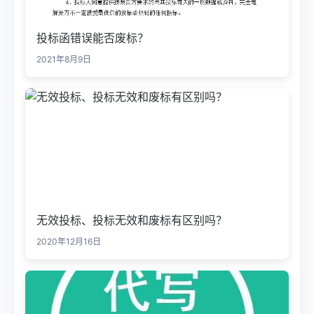
投标函错误能否废标？
2021年8月9日
无效投标、投标无效和废标有区别吗？
2020年12月16日