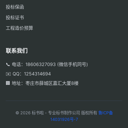
投标保函
投标证书
工程造价预算
联系我们
📞 电话：18606327093 (微信手机同号)
✉️ QQ：1254314694
🏢 地址：枣庄市薛城区嘉汇大厦8楼
© 2026 标书啦 - 专业标书制作公司 版权所有
鲁ICP备
14031926号-7