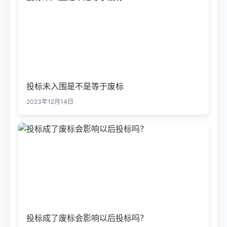
投标未入围是不是等于废标
2023年12月14日
投标成了废标会影响以后投标吗？