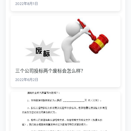
2022年8月1日
三个公司投标两个废标会怎么样？
2022年6月2日