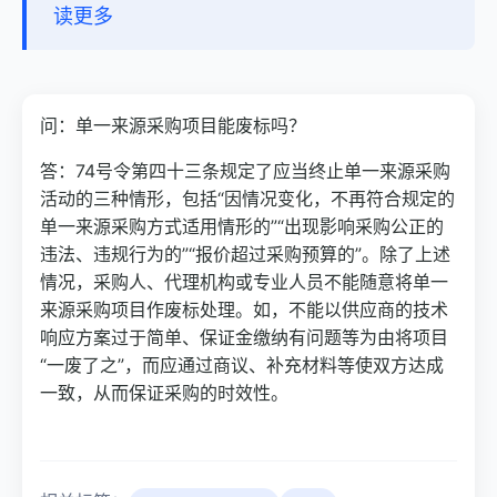
读更多
问：单一来源采购项目能废标吗？
答：74号令第四十三条规定了应当终止单一来源采购
活动的三种情形，包括“因情况变化，不再符合规定的
单一来源采购方式适用情形的”“出现影响采购公正的
违法、违规行为的”“报价超过采购预算的”。除了上述
情况，采购人、代理机构或专业人员不能随意将单一
来源采购项目作废标处理。如，不能以供应商的技术
响应方案过于简单、保证金缴纳有问题等为由将项目
“一废了之”，而应通过商议、补充材料等使双方达成
一致，从而保证采购的时效性。