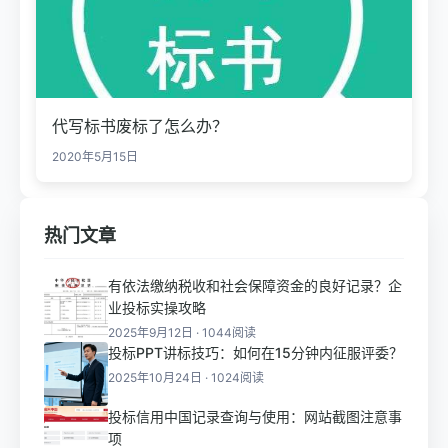
代写标书废标了怎么办？
2020年5月15日
热门文章
有依法缴纳税收和社会保障资金的良好记录？企
业投标实操攻略
2025年9月12日 · 1044阅读
投标PPT讲标技巧：如何在15分钟内征服评委？
2025年10月24日 · 1024阅读
投标信用中国记录查询与使用：网站截图注意事
项