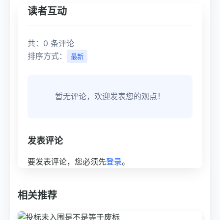
读者互动
共：0 条评论
排序方式：
最新
暂无评论，欢迎发表您的观点！
发表评论
要发表评论，您必须先
登录
。
相关推荐