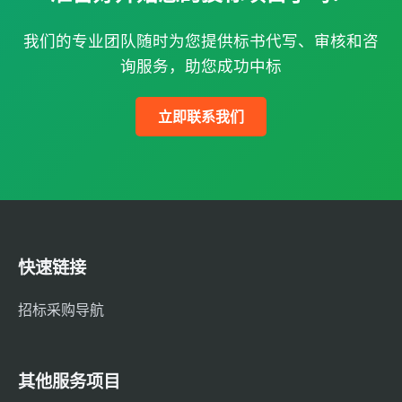
我们的专业团队随时为您提供标书代写、审核和咨
询服务，助您成功中标
立即联系我们
快速链接
招标采购导航
其他服务项目