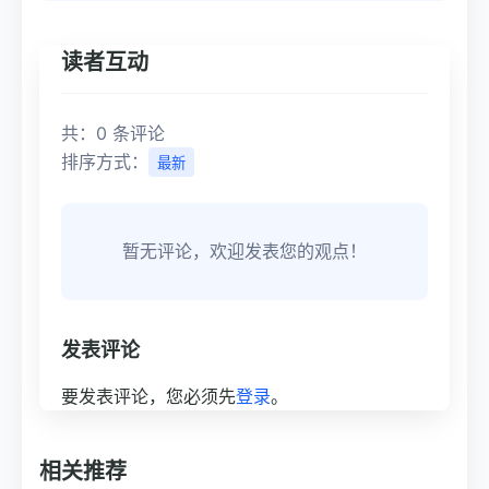
读者互动
共：0 条评论
排序方式：
最新
暂无评论，欢迎发表您的观点！
发表评论
要发表评论，您必须先
登录
。
相关推荐