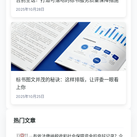
告别空话！打造可落地的标书服务质量保障措施
2025年10月28日
标书图文并茂的秘诀：这样排版，让评委一眼看
上你
2025年10月25日
热门文章
有依法缴纳税收和社会保障资金的良好记录？企