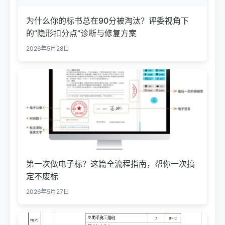
为什么你的标书总在90分被淘汰？评委视角下
的”隐形扣分点”诊断与修复方案
2026年5月28日
第一次做电子标？这篇全流程指南，帮你一次搞
定不废标
2026年5月27日