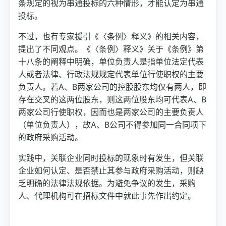
条规定的视为串通投标的六种情形，才能认定为串通
投标。
不过，也有专家援引《〈条例〉释义》的相关内容，
提出了不同观点。《〈条例〉释义》关于《条例》第
十八条的阐释中明确，单位负责人是指单位法定代表
人或者法律、行政法规规定代表单位行使职权的主要
负责人。若A、B两家公司的控股股东均仅有两人，即
存在交叉的这两位股东，则这两位股东均可代表A、B
两家公司行使职权，因而也是两家公司的主要负责人
（单位负责人），故A、B公司不得参加同一合同项下
的政府采购活动。
实践中，关联企业同时投标的现象时有发生，但关联
企业如何认定、是否禁止其参与政府采购活动，则缺
乏明确的法律法规依据。为避免争议的发生，采购
人、代理机构可在招标文件中就此事先作出约定。