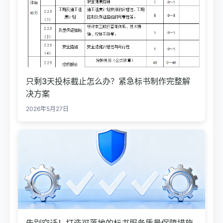
只剩3天投标截止怎么办？紧急标书制作完整解
决方案
2026年5月27日