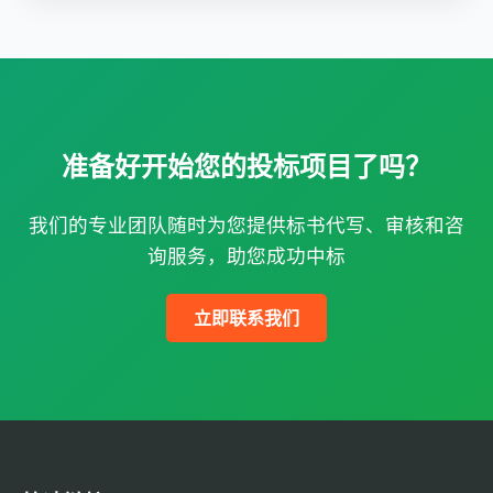
准备好开始您的投标项目了吗？
我们的专业团队随时为您提供标书代写、审核和咨
询服务，助您成功中标
立即联系我们