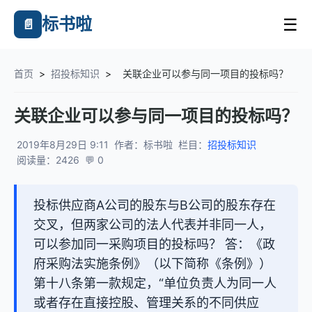
标书啦
☰
📄
首页
>
招投标知识
>
关联企业可以参与同一项目的投标吗？
关联企业可以参与同一项目的投标吗？
2019年8月29日 9:11
作者：标书啦
栏目：
招投标知识
阅读量：2426
💬 0
投标供应商A公司的股东与B公司的股东存在
交叉，但两家公司的法人代表并非同一人，
可以参加同一采购项目的投标吗？ 答：《政
府采购法实施条例》（以下简称《条例》）
第十八条第一款规定，“单位负责人为同一人
或者存在直接控股、管理关系的不同供应