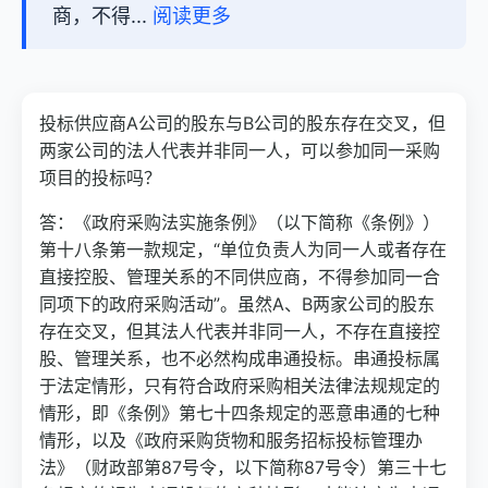
商，不得...
阅读更多
投标供应商A公司的股东与B公司的股东存在交叉，但
两家公司的法人代表并非同一人，可以参加同一采购
项目的投标吗？
答：《政府采购法实施条例》（以下简称《条例》）
第十八条第一款规定，“单位负责人为同一人或者存在
直接控股、管理关系的不同供应商，不得参加同一合
同项下的政府采购活动”。虽然A、B两家公司的股东
存在交叉，但其法人代表并非同一人，不存在直接控
股、管理关系，也不必然构成串通投标。串通投标属
于法定情形，只有符合政府采购相关法律法规规定的
情形，即《条例》第七十四条规定的恶意串通的七种
情形，以及《政府采购货物和服务招标投标管理办
法》（财政部第87号令，以下简称87号令）第三十七