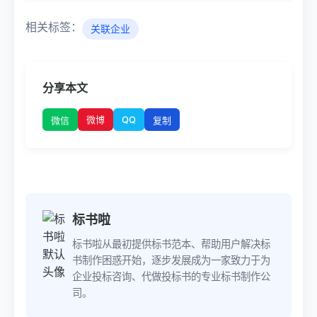
相关标签：
关联企业
分享本文
微博
QQ
微信
复制
标书啦
标书啦从最初提供标书范本、帮助用户解决标
书制作困惑开始，逐步发展成为一家致力于为
企业投标咨询、代做投标书的专业标书制作公
司。