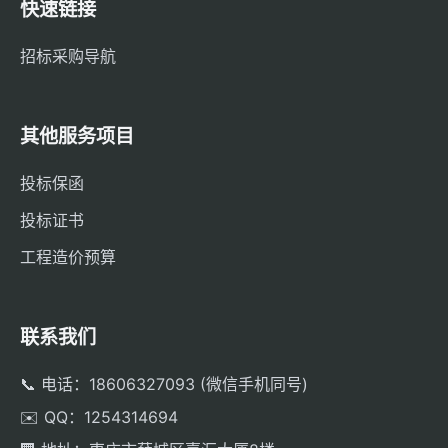
快速链接
招标采购导航
其他服务项目
投标保函
投标证书
工程造价预算
联系我们
📞 电话：18606327093 (微信手机同号)
✉️ QQ：1254314694