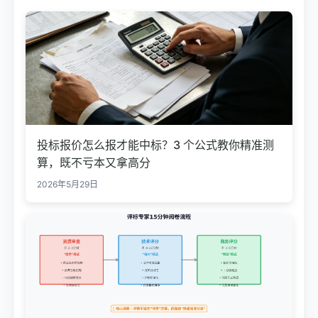
投标报价怎么报才能中标？3 个公式教你精准测
算，既不亏本又拿高分
2026年5月29日