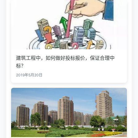
建筑工程中，如何做好投标报价，保证合理中
标？
2019年5月20日