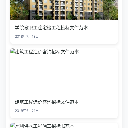
学院教职工住宅楼工程投标文件范本
2018年7月18日
建筑工程造价咨询招标文件范本
2018年6月21日