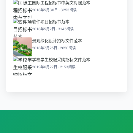
国际工程招标书中英文对照范本
2018年5月30日 · 3253阅读
软件项目招标书范本
2018年5月2日 · 3146阅读
景观绿化设计招标文件范本
2018年7月25日 · 2650阅读
学校学生校服采购招标文件范本
2019年6月27日 · 2153阅读