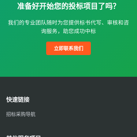
准备好开始您的投标项目了吗？
我们的专业团队随时为您提供标书代写、审核和咨
询服务，助您成功中标
立即联系我们
快速链接
招标采购导航