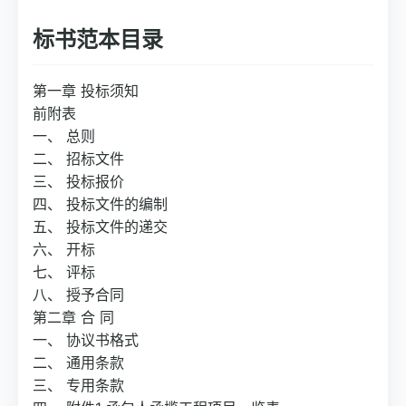
标书范本目录
第一章 投标须知
前附表
一、 总则
二、 招标文件
三、 投标报价
四、 投标文件的编制
五、 投标文件的递交
六、 开标
七、 评标
八、 授予合同
第二章 合 同
一、 协议书格式
二、 通用条款
三、 专用条款