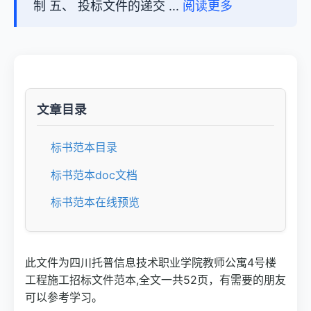
制 五、 投标文件的递交 ...
阅读更多
文章目录
标书范本目录
标书范本doc文档
标书范本在线预览
此文件为四川托普信息技术职业学院教师公寓4号楼
工程施工招标文件范本,全文一共52页，有需要的朋友
可以参考学习。