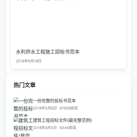
水利供水工程施工招标书范本
2018年6月18日
热门文章
一份完整的投标书范本
2018年5月8日 · 67656阅读
建筑工程招标文件(最完整范例)
2018年6月5日 · 6346阅读