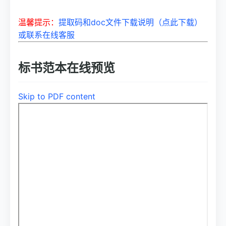
温馨提示：
提取码和doc文件下载说明（点此下载）
或联系在线客服
标书范本在线预览
Skip to PDF content