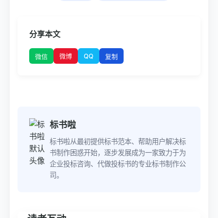
分享本文
微博
QQ
微信
复制
标书啦
标书啦从最初提供标书范本、帮助用户解决标
书制作困惑开始，逐步发展成为一家致力于为
企业投标咨询、代做投标书的专业标书制作公
司。