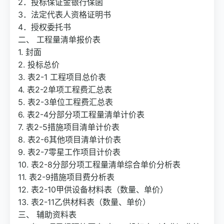
2．投标保证金银行保函
3．法定代表人资格证明书
4．授权委托书
二、 工程量清单报价表
1. 封面
2. 投标总价
3. 表2-1 工程项目总价表
4. 表2-2单项工程费汇总表
5. 表2-3单位工程费汇总表
6. 表2-4分部分项工程量清单计价表
7. 表2-5措施项目清单计价表
8. 表2-6其他项目清单计价表
9. 表2-7零星工作项目计价表
10. 表2-8分部分项工程量清单综合单价分析表
11. 表2-9措施项目费分析表
12. 表2-10甲供设备材料表（数量、单价）
13. 表2-11乙供材料表（数量、单价）
三、 辅助资料表