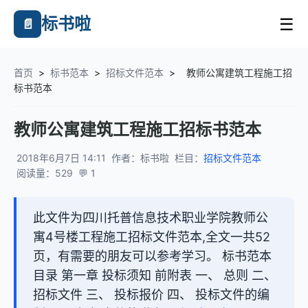
标书啦
☰
📄
首页
>
标书范本
>
招标文件范本
>
教师公寓建筑工程施工招
标书范本
教师公寓建筑工程施工招标书范本
2018年6月7日 14:11
作者：标书啦
栏目：
招标文件范本
阅读量：529
💬 1
此文件为四川托普信息技术职业学院教师公
寓4号楼工程施工招标文件范本,全文一共52
页，有需要的朋友可以参考学习。 标书范本
目录 第一章 投标须知 前附表 一、 总则 二、
招标文件 三、 投标报价 四、 投标文件的编