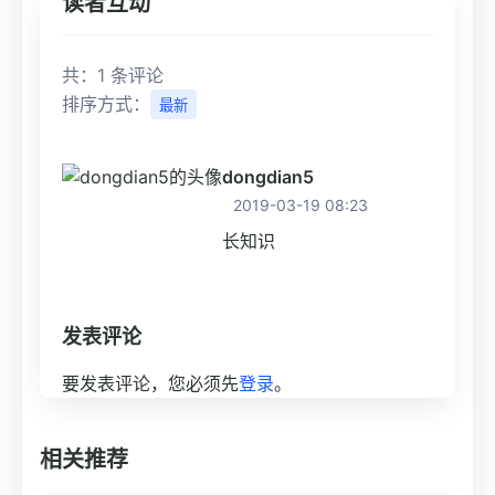
读者互动
共：1 条评论
排序方式：
最新
dongdian5
2019-03-19 08:23
长知识
发表评论
要发表评论，您必须先
登录
。
相关推荐