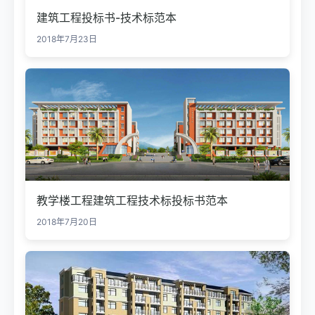
建筑工程投标书-技术标范本
2018年7月23日
教学楼工程建筑工程技术标投标书范本
2018年7月20日