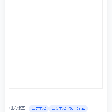
相关标签：
建筑工程
建设工程-招标书范本