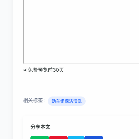
可免费预览前30页
相关标签：
动车组保洁清洗
分享本文