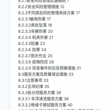
8.2.1安全风险管理实施细则 7
8.2.2安全风险管理措施 12
8.2.3不同类别风险管理具体方案 17
8.2.3.1触电伤害 17
8.2.3.2高处坠落 18
8.2.3.3车辆伤害 20
8.2.3.4 机具伤害 21
8.2.3.5防暑 23
8.2.3.6 防寒 24
8.2.3.7雨天作业 25
8.2.3.8 疫情防控 26
8.2.3.9 突发事件的应急预案措施 31
8.3服务方案及质量保证措施 33
8.3.1注意事项 33
8.3.2五项纪律 35
8.3.3各分项服务方案 36
8.3.3.1 车顶清洗服务方案 36
8.3.3.2绝缘子擦拭服务方案 40