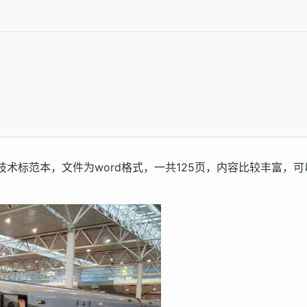
术标范本，文件为word格式，一共125页，内容比较丰富，可