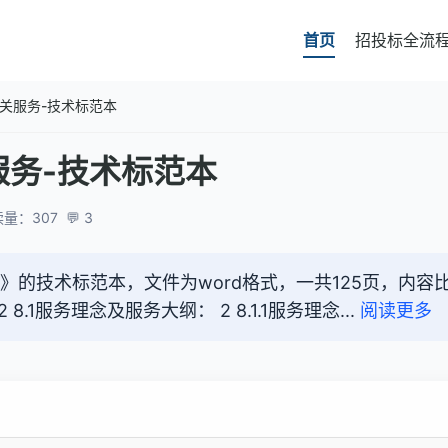
首页
招投标全流
关服务-技术标范本
务-技术标范本
量：307
💬 3
》的技术标范本，文件为word格式，一共125页，内
1服务理念及服务大纲： 2 8.1.1服务理念...
阅读更多