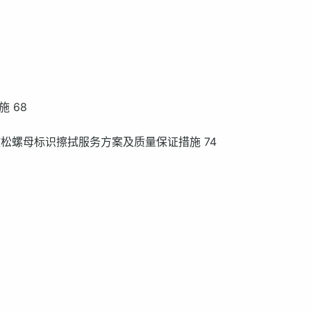
 68
及放松螺母标识擦拭服务方案及质量保证措施 74