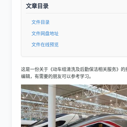
文章目录
文件目录
文件网盘地址
文件在线预览
这是一份关于《动车组清洗及后勤保洁相关服务》的技
编辑，有需要的朋友可以参考学习。