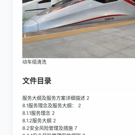
动车组清洗
文件目录
服务大纲及服务方案详细描述 2
8.1服务理念及服务大纲： 2
8.1.1服务理念 2
8.1.2服务大纲 2
8.2安全风险管理及措施 7