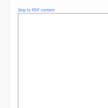
Skip to PDF content