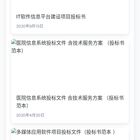
IT软件信息平台建设项目投标书
2020年9月15日
医院信息系统投标文件 含技术服务方案 （投标书
范本）
2020年4月30日