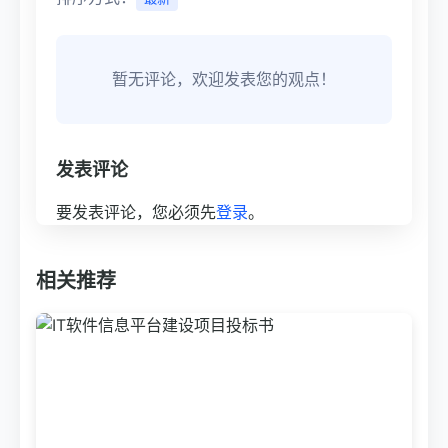
暂无评论，欢迎发表您的观点！
发表评论
要发表评论，您必须先
登录
。
相关推荐