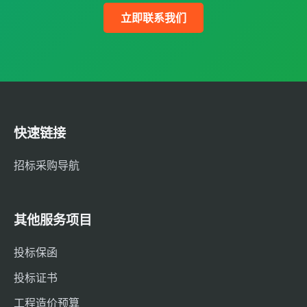
立即联系我们
快速链接
招标采购导航
其他服务项目
投标保函
投标证书
工程造价预算