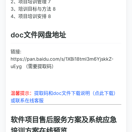
2、项目培训管理 7
3、培训目标与方法 8
4、项目培训安排 8
doc文件网盘地址
链接:
https://pan.baidu.com/s/1XBi18tml3m6YjskkZ-
uEyg （需要提取码）
温馨提示：
提取码和doc文件下载说明（点此下载）
或联系在线客服
软件项目售后服务方案及系统应急
培训方案在线预览