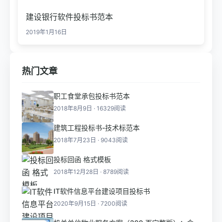
建设银行软件投标书范本
2019年1月16日
热门文章
职工食堂承包投标书范本
2018年8月9日 · 16329阅读
建筑工程投标书-技术标范本
2018年7月23日 · 9043阅读
投标回函 格式模板
2018年12月28日 · 8789阅读
IT软件信息平台建设项目投标书
2020年9月15日 · 7200阅读