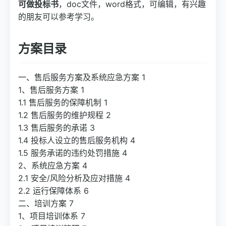
可做投标书
，doc文件，word格式，可编辑，有兴趣
的朋友可以参考学习。
方案目录
一、售后服务方案及系统应急方案 1
1、售后服务方案 1
1.1 售后服务的保障机制 1
1.2 售后服务的维护规程 2
1.3 售后服务的承诺 3
1.4 投标人设立的售后服务机构 4
1.5 服务承诺的违约处罚措施 4
2、系统应急方案 4
2.1 安全/风险分析及应对措施 4
2.2 运行保障体系 6
二、培训方案 7
1、项目培训体系 7