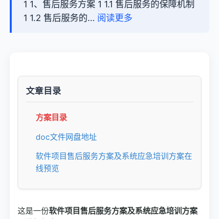
1 1、售后服务方案 1 1.1 售后服务的保障机制
1 1.2 售后服务的...
阅读更多
文章目录
方案目录
doc文件网盘地址
软件项目售后服务方案及系统应急培训方案在
线预览
这是一份
软件项目售后服务方案及系统应急培训方案