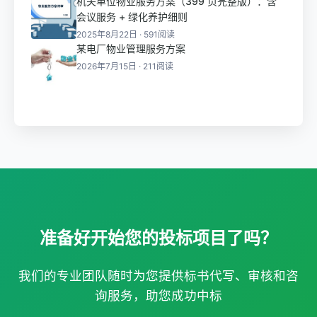
机关单位物业服务方案（399 页完整版）：含
会议服务 + 绿化养护细则
2025年8月22日 · 591阅读
某电厂物业管理服务方案
2026年7月15日 · 211阅读
准备好开始您的投标项目了吗？
我们的专业团队随时为您提供标书代写、审核和咨
询服务，助您成功中标