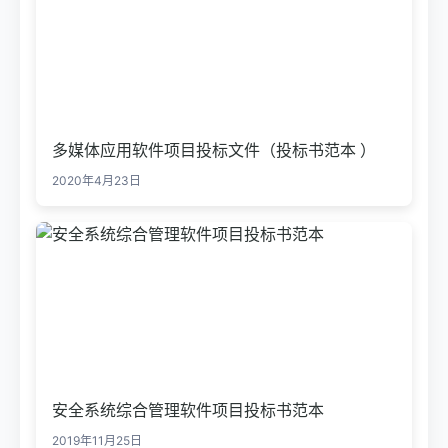
多媒体应用软件项目投标文件（投标书范本 ）
2020年4月23日
安全系统综合管理软件项目投标书范本
2019年11月25日