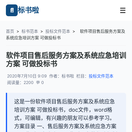
标书啦
☰
📄
首页
>
标书范本
>
投标文件范本
>
软件项目售后服务方案及
系统应急培训方案 可做投标书
软件项目售后服务方案及系统应急培训
方案 可做投标书
2020年7月10日 9:09
作者：标书啦
栏目：
投标文件范本
阅读量：2200
💬 0
这是一份软件项目售后服务方案及系统应急
培训方案 可做投标书，doc文件，word格
式，可编辑，有兴趣的朋友可以参考学习。
方案目录 一、售后服务方案及系统应急方案