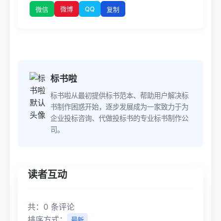
微博
QQ
微信
复制
标书啦
标书啦从最初提供标书范本、帮助用户解决标
书制作困惑开始，逐步发展成为一家致力于为
企业投标咨询、代做投标书的专业标书制作公
司。
读者互动
共：0 条评论
排序方式：
最新