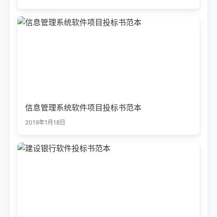
信息管理系统软件项目投标书范本
2019年1月18日