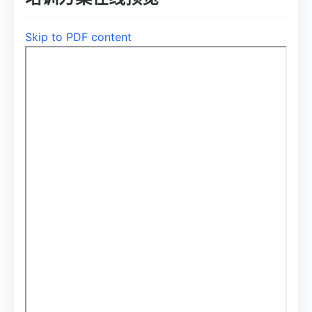
Skip to PDF content