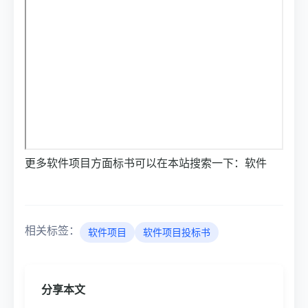
更多软件项目方面标书可以在本站搜索一下：软件
相关标签：
软件项目
软件项目投标书
分享本文