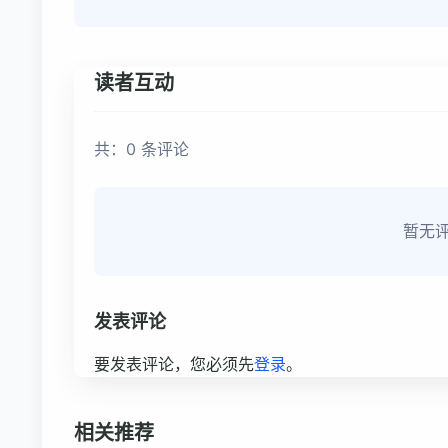
读者互动
共：0 条评论
暂无
发表评论
要发表评论，您必须先
登录
。
相关推荐