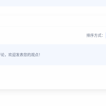
排序方式：
评论，欢迎发表您的观点！