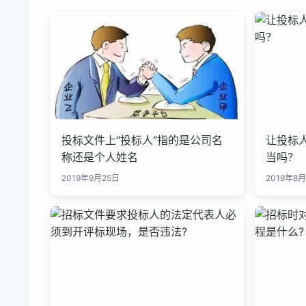
投标文件上“投标人”指的是公司名
让投标
称还是个人姓名
当吗？
2019年9月25日
2019年8