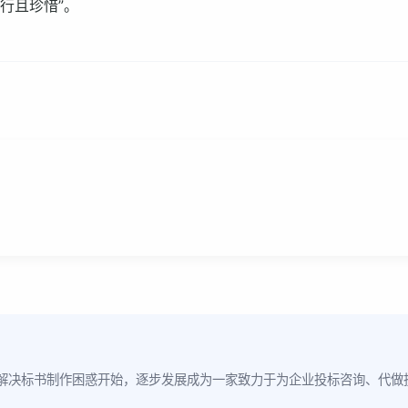
行且珍惜”。
解决标书制作困惑开始，逐步发展成为一家致力于为企业投标咨询、代做