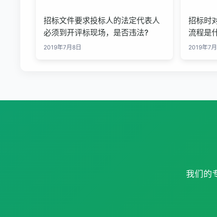
招标文件要求投标人的法定代表人
招标时
必须到开评标现场，是否违法?
流程是什
2019年7月8日
2019年7
我们的