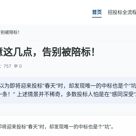
首页
招投标全流
告别被陪标！
意这几点，告别被陪标！
：757
💬 0
以为即将迎来投标“春天”时，却发现唯一的中标也是个“
！” 上述情景并不稀奇，多数投标人怕是在“感同深受”.
将迎来投标“春天”时，却发现唯一的中标也是个“坑”。