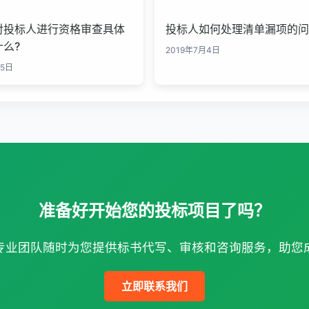
对投标人进行资格审查具体
投标人如何处理清单漏项的问
么?
2019年7月4日
月5日
准备好开始您的投标项目了吗？
专业团队随时为您提供标书代写、审核和咨询服务，助您
立即联系我们