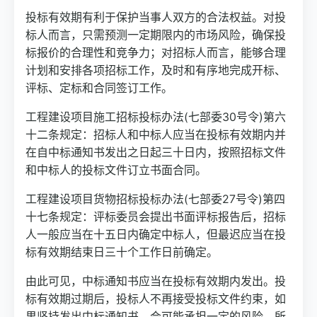
投标有效期有利于保护当事人双方的合法权益。对投
标人而言，只需预测一定期限内的市场风险，确保投
标报价的合理性和竞争力；对招标人而言，能够合理
计划和安排各项招标工作，及时和有序地完成开标、
评标、定标和合同签订工作。
工程建设项目施工招标投标办法(七部委30号令)第六
十二条规定：招标人和中标人应当在投标有效期内并
在自中标通知书发出之日起三十日内，按照招标文件
和中标人的投标文件订立书面合同。
工程建设项目货物招标投标办法(七部委27号令)第四
十七条规定：评标委员会提出书面评标报告后，招标
人一般应当在十五日内确定中标人，但最迟应当在投
标有效期结束日三十个工作日前确定。
由此可见，中标通知书应当在投标有效期内发出。投
标有效期过期后，投标人不再接受投标文件约束，如
果坚持发出中标通知书，会可能承担一定的风险。所