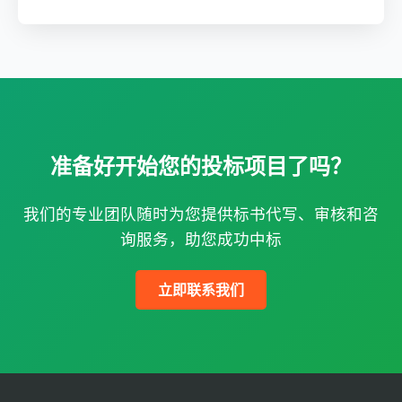
准备好开始您的投标项目了吗？
我们的专业团队随时为您提供标书代写、审核和咨
询服务，助您成功中标
立即联系我们