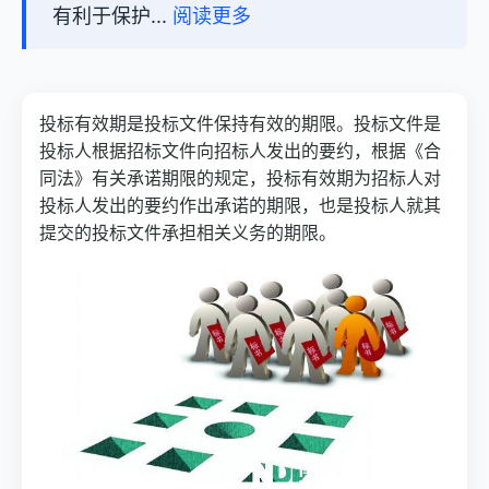
有利于保护...
阅读更多
投标有效期是投标文件保持有效的期限。投标文件是
投标人根据招标文件向招标人发出的要约，根据《合
同法》有关承诺期限的规定，投标有效期为招标人对
投标人发出的要约作出承诺的期限，也是投标人就其
提交的投标文件承担相关义务的期限。