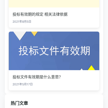
投标有效期的规定 相关法律依据
2021年8月5日
投标文件有效期是什么意思？
2021年5月17日
热门文章