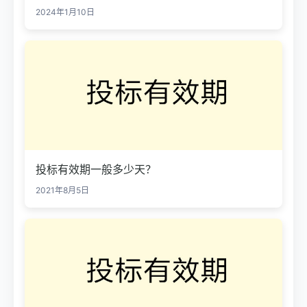
2024年1月10日
投标有效期一般多少天？
2021年8月5日