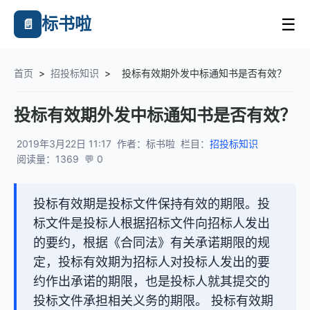
标书啦
☰
📄
首页
>
招投标知识
>
投标有效期外发中标通知书是否有效？
投标有效期外发中标通知书是否有效？
2019年3月22日 11:17
作者：标书啦
栏目：
招投标知识
阅读量：1369
💬 0
投标有效期是投标文件保持有效的期限。投
标文件是投标人根据招标文件向招标人发出
的要约，根据《合同法》有关承诺期限的规
定，投标有效期为招标人对投标人发出的要
约作出承诺的期限，也是投标人就其提交的
投标文件承担相关义务的期限。 投标有效期