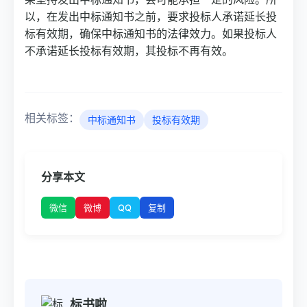
以，在发出中标通知书之前，要求投标人承诺延长投
标有效期，确保中标通知书的法律效力。如果投标人
不承诺延长投标有效期，其投标不再有效。
相关标签：
中标通知书
投标有效期
分享本文
微博
QQ
微信
复制
标书啦