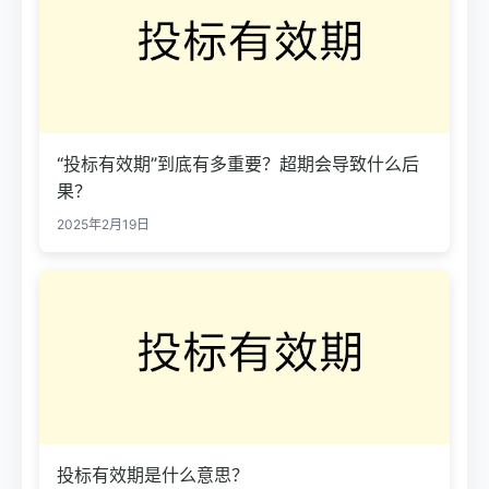
“投标有效期”到底有多重要？超期会导致什么后
果？
2025年2月19日
投标有效期是什么意思？