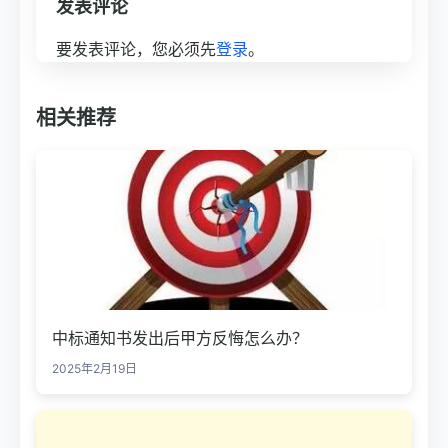
发表评论
要发表评论，您必须先
登录
。
相关推荐
中标通知书发出后甲方反悔怎么办？
2025年2月19日