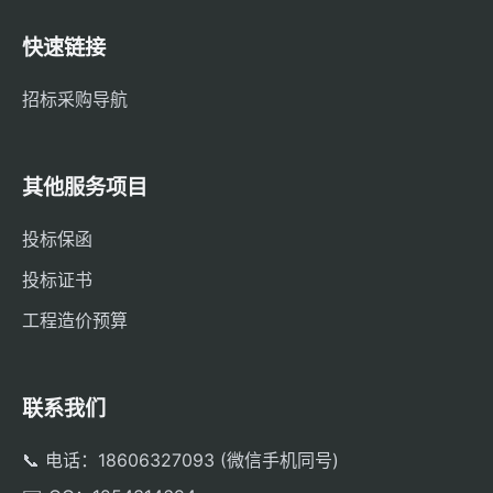
快速链接
招标采购导航
其他服务项目
投标保函
投标证书
工程造价预算
联系我们
📞 电话：18606327093 (微信手机同号)