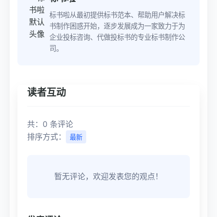
标书啦从最初提供标书范本、帮助用户解决标
书制作困惑开始，逐步发展成为一家致力于为
企业投标咨询、代做投标书的专业标书制作公
司。
读者互动
共：0 条评论
排序方式：
最新
暂无评论，欢迎发表您的观点！