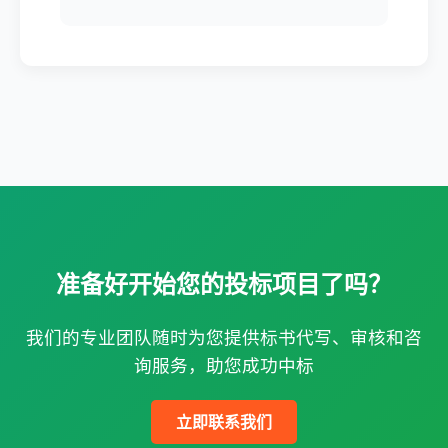
准备好开始您的投标项目了吗？
我们的专业团队随时为您提供标书代写、审核和咨
询服务，助您成功中标
立即联系我们