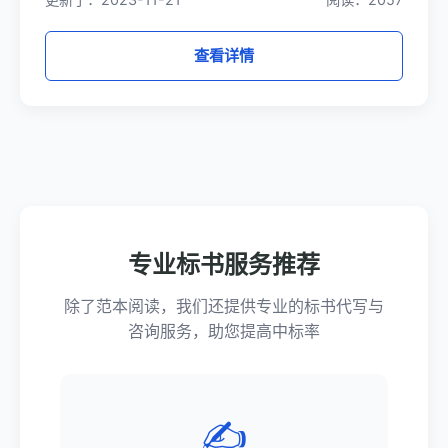
查看详情
专业标书服务推荐
除了范本阅读，我们还提供专业的标书代写与
咨询服务，助您提高中标率
✍️