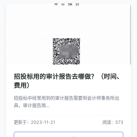
招投标用的审计报告去哪做？（时间、
费用）
招投标中经常用到的审计报告需要到会计师事务所出
具，审计报告简...
更新于：2023-11-21
阅读：573