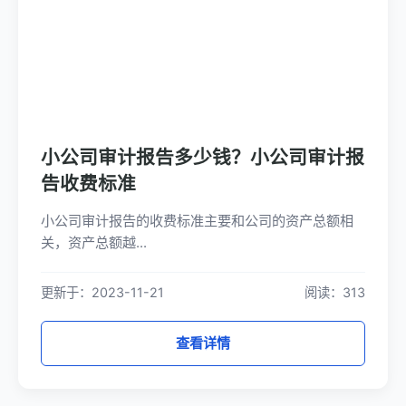
小公司审计报告多少钱？小公司审计报
告收费标准
小公司审计报告的收费标准主要和公司的资产总额相
关，资产总额越...
更新于：2023-11-21
阅读：313
查看详情