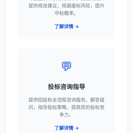
提供修改建议，规避废标风险，提升
中标概率。
了解详情 →
💬
投标咨询指导
提供招投标全流程咨询服务，解答疑
问，指导投标策略，提高您的投标竞
争力。
了解详情 →