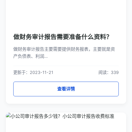
做财务审计报告需要准备什么资料？
做财务审计报告主要需要提供财务报表，主要就是资
产负债表、利润...
更新于：2023-11-21
阅读：339
查看详情