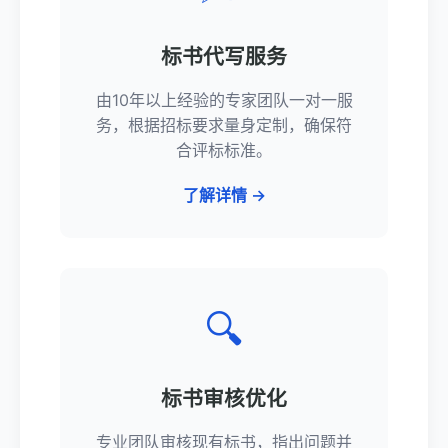
标书代写服务
由10年以上经验的专家团队一对一服
务，根据招标要求量身定制，确保符
合评标标准。
了解详情 →
🔍
标书审核优化
专业团队审核现有标书，指出问题并