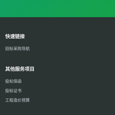
快速链接
招标采购导航
其他服务项目
投标保函
投标证书
工程造价预算