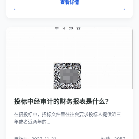
查看详情
投标中经审计的财务报表是什么？
在招投标中，招标文件里往往会要求投标人提供近三
年或者近两年的...
更新于：2023-11-21
阅读：2057