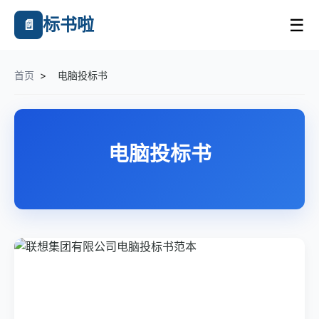
标书啦
☰
📄
首页
>
电脑投标书
电脑投标书