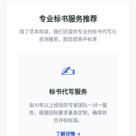
专业标书服务推荐
除了范本阅读，我们还提供专业的标书代写与
咨询服务，助您提高中标率
✍️
标书代写服务
由10年以上经验的专家团队一对一服
务，根据招标要求量身定制，确保符
合评标标准。
了解详情 →