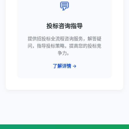
💬
投标咨询指导
提供招投标全流程咨询服务，解答疑
问，指导投标策略，提高您的投标竞
争力。
了解详情 →