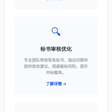
🔍
标书审核优化
专业团队审核现有标书，指出问题并
提供修改建议，规避废标风险，提升
中标概率。
了解详情 →